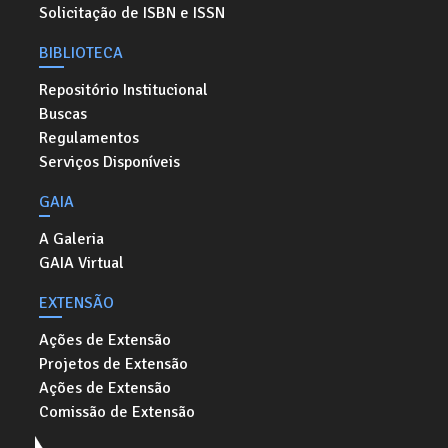
Solicitação de ISBN e ISSN
BIBLIOTECA
Repositório Institucional
Buscas
Regulamentos
Serviços Disponíveis
GAIA
A Galeria
GAIA Virtual
EXTENSÃO
Ações de Extensão
Projetos de Extensão
Ações de Extensão
Comissão de Extensão