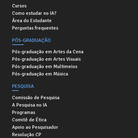
Cursos
Como estudar no IA?
Área do Estudante
Perguntas frequentes
PÓS-GRADUAÇÃO
Pós-graduação em Artes da Cena
Pós-graduação em Artes Visuais
Pós-graduação em Multimeios
Pós-graduação em Música
PESQUISA
Comissão de Pesquisa
A Pesquisa no IA
Programas
Comitê de Ética
Apoio ao Pesquisador
Resolução CP