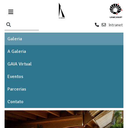
Intranet
Galeria
A Galeria
GAIA Virtual
Eventos
Parcerias
Contato