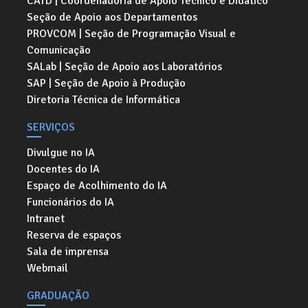
CATD | Coordenadoria de Apoio Técnico e Didático
Seção de Apoio aos Departamentos
PROVCOM | Seção de Programação Visual e
Comunicação
SALab | Seção de Apoio aos Laboratórios
SAP | Seção de Apoio à Produção
Diretoria Técnica de Informática
SERVIÇOS
Divulgue no IA
Docentes do IA
Espaço de Acolhimento do IA
Funcionários do IA
Intranet
Reserva de espaços
Sala de imprensa
Webmail
GRADUAÇÃO