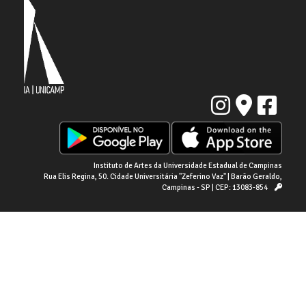
Instituto de Artes da Universidade Estadual de Campinas
Rua Elis Regina, 50. Cidade Universitária "Zeferino Vaz" | Barão Geraldo,
Campinas - SP | CEP: 13083-854