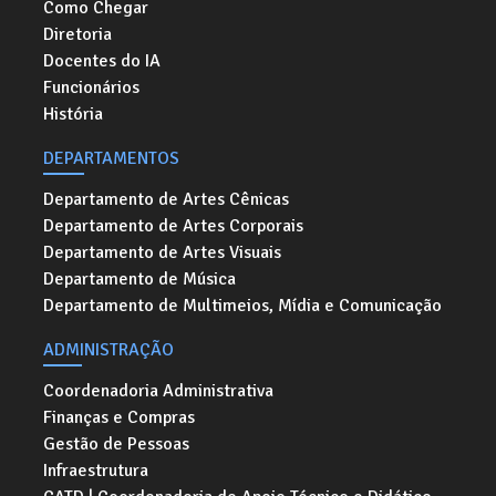
Como Chegar
Diretoria
Docentes do IA
Funcionários
História
DEPARTAMENTOS
Departamento de Artes Cênicas
Departamento de Artes Corporais
Departamento de Artes Visuais
Departamento de Música
Departamento de Multimeios, Mídia e Comunicação
ADMINISTRAÇÃO
Coordenadoria Administrativa
Finanças e Compras
Gestão de Pessoas
Infraestrutura