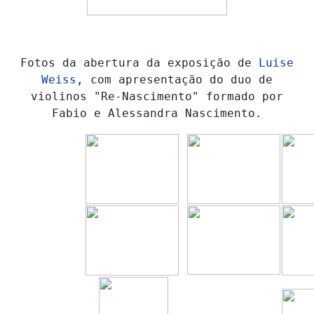
Fotos da abertura da exposição de
Luise
Weiss
, com apresentação do duo de
violinos "Re-Nascimento" formado por
Fabio e Alessandra Nascimento.