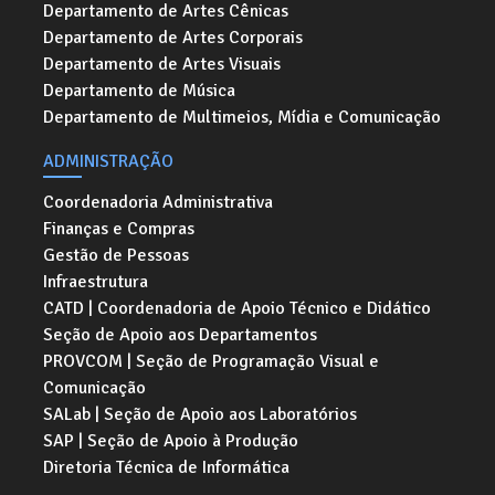
Departamento de Artes Cênicas
Departamento de Artes Corporais
Departamento de Artes Visuais
Departamento de Música
Departamento de Multimeios, Mídia e Comunicação
ADMINISTRAÇÃO
Coordenadoria Administrativa
Finanças e Compras
Gestão de Pessoas
Infraestrutura
CATD | Coordenadoria de Apoio Técnico e Didático
Seção de Apoio aos Departamentos
PROVCOM | Seção de Programação Visual e
Comunicação
SALab | Seção de Apoio aos Laboratórios
SAP | Seção de Apoio à Produção
Diretoria Técnica de Informática