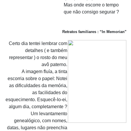
Mas onde escorre o tempo
que não consigo segurar ?
Retratos familiares : “In Memorian”
Certo dia tentei lembrar com
detalhes ( e também
representar ) o rosto do meu
avô paterno.
A imagem fluía, a tinta
escorria sobre o papel: Notei
as dificuldades da memória,
as facilidades do
esquecimento. Esquecê-lo-ei,
algum dia, completamente ?
Um levantamento
genealógico, com nomes,
datas, lugares não preenchia