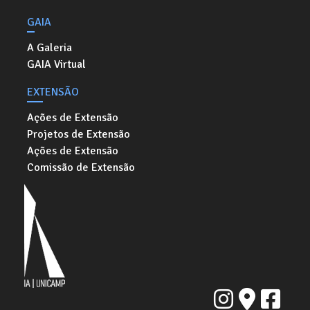
GAIA
A Galeria
GAIA Virtual
EXTENSÃO
Ações de Extensão
Projetos de Extensão
Ações de Extensão
Comissão de Extensão