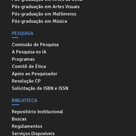
Pós-graduação em Artes Visuais
Pós-graduação em Multimeios
Pós-graduação em Música
PESQUISA
Comissão de Pesquisa
A Pesquisa no IA
Programas
Comitê de Ética
Apoio ao Pesquisador
Resolução CP
Solicitação de ISBN e ISSN
BIBLIOTECA
Repositório Institucional
Buscas
Regulamentos
Serviços Disponíveis