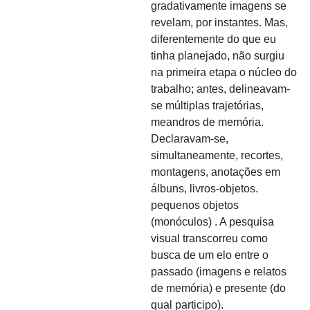
gradativamente imagens se
revelam, por instantes. Mas,
diferentemente do que eu
tinha planejado, não surgiu
na primeira etapa o núcleo do
trabalho; antes, delineavam-
se múltiplas trajetórias,
meandros de memória.
Declaravam-se,
simultaneamente, recortes,
montagens, anotações em
álbuns, livros-objetos.
pequenos objetos
(monóculos) . A pesquisa
visual transcorreu como
busca de um elo entre o
passado (imagens e relatos
de memória) e presente (do
qual participo).