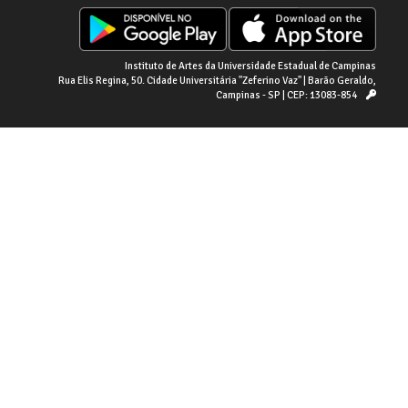
Instituto de Artes da Universidade Estadual de Campinas
Rua Elis Regina, 50. Cidade Universitária "Zeferino Vaz" | Barão Geraldo,
Campinas - SP | CEP: 13083-854