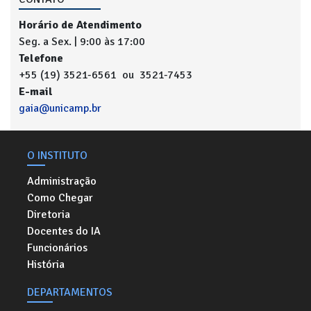
Horário de Atendimento
Seg. a Sex. | 9:00 às 17:00
Telefone
+55 (19) 3521-6561 ou 3521-7453
E-mail
gaia@unicamp.br
O INSTITUTO
Administração
Como Chegar
Diretoria
Docentes do IA
Funcionários
História
DEPARTAMENTOS