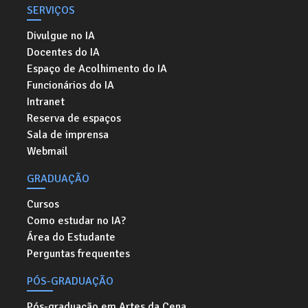
SERVIÇOS
Divulgue no IA
Docentes do IA
Espaço de Acolhimento do IA
Funcionários do IA
Intranet
Reserva de espaços
Sala de imprensa
Webmail
GRADUAÇÃO
Cursos
Como estudar no IA?
Área do Estudante
Perguntas frequentes
PÓS-GRADUAÇÃO
Pós-graduação em Artes da Cena