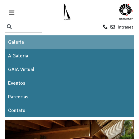
Intranet
Galeria
A Galeria
GAIA Virtual
Eventos
Parcerias
Contato