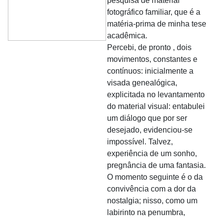
pesquisa de material
fotográfico familiar, que é a
matéria-prima de minha tese
acadêmica.
Percebi, de pronto , dois
movimentos, constantes e
contínuos: inicialmente a
visada genealógica,
explicitada no levantamento
do material visual: entabulei
um diálogo que por ser
desejado, evidenciou-se
impossível. Talvez,
experiência de um sonho,
pregnância de uma fantasia.
O momento seguinte é o da
convivência com a dor da
nostalgia; nisso, como um
labirinto na penumbra,