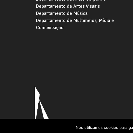
Departamento de Artes Visuais
Departamento de Música
Departamento de Multimeios, Mídia e
Comunicação
Nós utilizamos cookies para ga