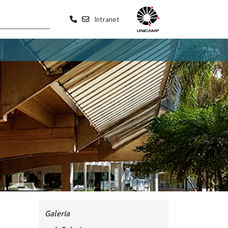
Intranet
Galeria