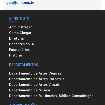
gaia@unicamp.br
O INSTITUTO
Administração
Como Chegar
Diretoria
Docentes do IA
Funcionários
História
DEPARTAMENTOS
Departamento de Artes Cênicas
Departamento de Artes Corporais
Departamento de Artes Visuais
Departamento de Música
Departamento de Multimeios, Mídia e Comunicação