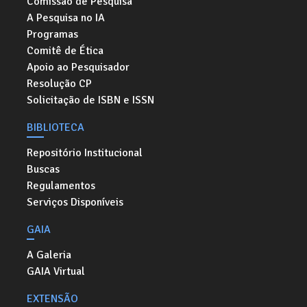
Comissão de Pesquisa
A Pesquisa no IA
Programas
Comitê de Ética
Apoio ao Pesquisador
Resolução CP
Solicitação de ISBN e ISSN
BIBLIOTECA
Repositório Institucional
Buscas
Regulamentos
Serviços Disponíveis
GAIA
A Galeria
GAIA Virtual
EXTENSÃO