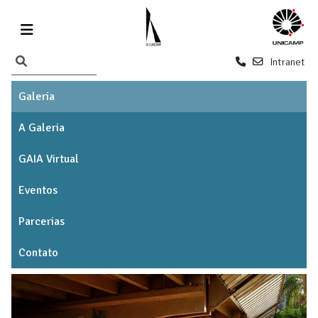
Intranet
Galeria
A Galeria
GAIA Virtual
Eventos
Parcerias
Contato