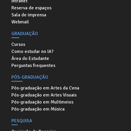
Intranet
Reserva de espaços
Sala de imprensa
Webmail
GRADUAÇÃO
Cursos
Como estudar no IA?
Área do Estudante
Perguntas frequentes
PÓS-GRADUAÇÃO
Pós-graduação em Artes da Cena
Pós-graduação em Artes Visuais
Pós-graduação em Multimeios
Pós-graduação em Música
PESQUISA