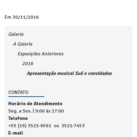
Em 30/11/2016
Galeria
A Galeria
Exposições Anteriores
2016
Apresentação musical Suê e convidados
CONTATO
Horário de Atendimento
Seg. a Sex. | 9:00 às 17:00
Telefone
+55 (19) 3521-6561 ou 3521-7453
E-mail