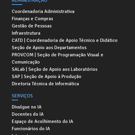
ADMINISTRAÇÃO
Coordenadoria Administrativa
Finanças e Compras
Gestão de Pessoas
Infraestrutura
CATD | Coordenadoria de Apoio Técnico e Didático
Seção de Apoio aos Departamentos
PROVCOM | Seção de Programação Visual e
Comunicação
SALab | Seção de Apoio aos Laboratórios
SAP | Seção de Apoio à Produção
Diretoria Técnica de Informática
SERVIÇOS
Divulgue no IA
Docentes do IA
Espaço de Acolhimento do IA
Funcionários do IA