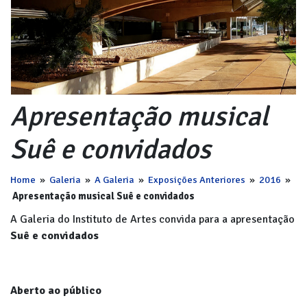
Apresentação musical
Suê e convidados
Home
»
Galeria
»
A Galeria
»
Exposições Anteriores
»
2016
»
Apresentação musical Suê e convidados
A Galeria do Instituto de Artes convida para a apresentação
Suê e convidados
Aberto ao público