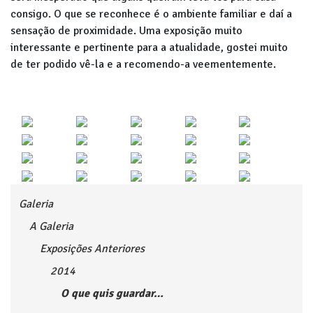
consigo. O que se reconhece é o ambiente familiar e daí a
sensação de proximidade. Uma exposição muito
interessante e pertinente para a atualidade, gostei muito
de ter podido vê-la e a recomendo-a veementemente.
Galeria
A Galeria
Exposições Anteriores
2014
O que quis guardar…