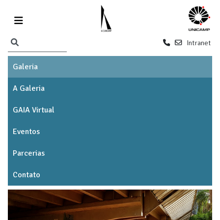
Intranet
Galeria
A Galeria
GAIA Virtual
Eventos
Parcerias
Contato