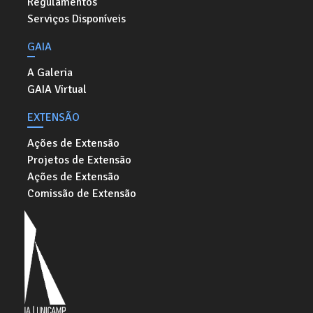
Regulamentos
Serviços Disponíveis
GAIA
A Galeria
GAIA Virtual
EXTENSÃO
Ações de Extensão
Projetos de Extensão
Ações de Extensão
Comissão de Extensão