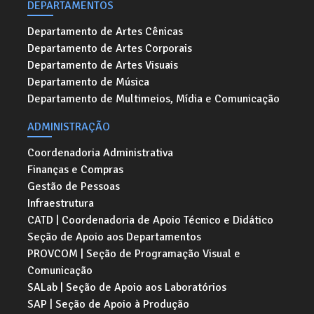
DEPARTAMENTOS
Departamento de Artes Cênicas
Departamento de Artes Corporais
Departamento de Artes Visuais
Departamento de Música
Departamento de Multimeios, Mídia e Comunicação
ADMINISTRAÇÃO
Coordenadoria Administrativa
Finanças e Compras
Gestão de Pessoas
Infraestrutura
CATD | Coordenadoria de Apoio Técnico e Didático
Seção de Apoio aos Departamentos
PROVCOM | Seção de Programação Visual e
Comunicação
SALab | Seção de Apoio aos Laboratórios
SAP | Seção de Apoio à Produção