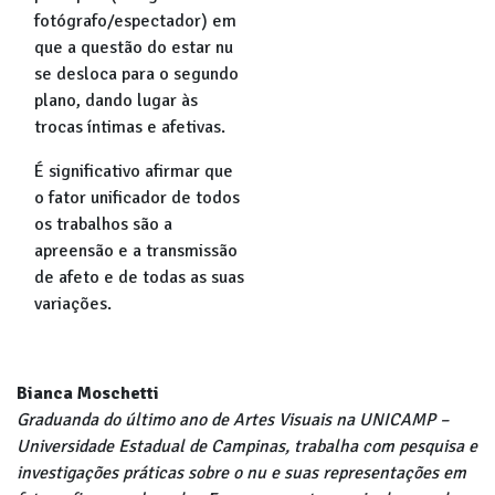
fotógrafo/espectador) em
que a questão do estar nu
se desloca para o segundo
plano, dando lugar às
trocas íntimas e afetivas.
É significativo afirmar que
o fator unificador de todos
os trabalhos são a
apreensão e a transmissão
de afeto e de todas as suas
variações.
Bianca Moschetti
Graduanda do último ano de Artes Visuais na UNICAMP –
Universidade Estadual de Campinas, trabalha com pesquisa e
investigações práticas sobre o nu e suas representações em