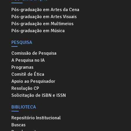
Pós-graduação em Artes da Cena
Pós-graduação em Artes Visuais
Pós-graduação em Multimeios
Pós-graduação em Música
PESQUISA
Comissão de Pesquisa
A Pesquisa no IA
Programas
Comitê de Ética
Apoio ao Pesquisador
Resolução CP
Solicitação de ISBN e ISSN
BIBLIOTECA
Repositório Institucional
Buscas