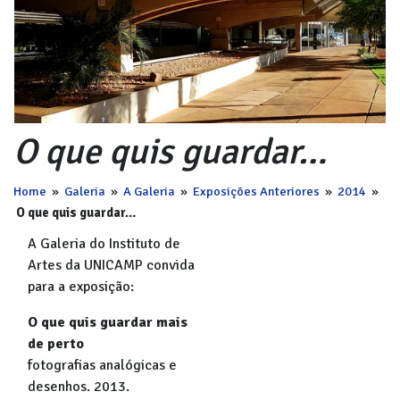
O que quis guardar…
Home
»
Galeria
»
A Galeria
»
Exposições Anteriores
»
2014
»
O que quis guardar…
A Galeria do Instituto de
Artes da UNICAMP convida
para a exposição:
O que quis guardar mais
de perto
fotografias analógicas e
desenhos. 2013.