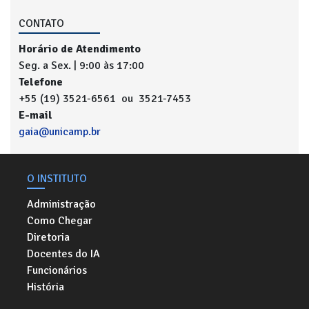
CONTATO
Horário de Atendimento
Seg. a Sex. | 9:00 às 17:00
Telefone
+55 (19) 3521-6561 ou 3521-7453
E-mail
gaia@unicamp.br
O INSTITUTO
Administração
Como Chegar
Diretoria
Docentes do IA
Funcionários
História