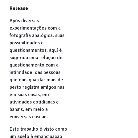
Release
Após diversas
experimentações com a
fotografia analógica, suas
possibilidades e
questionamentos, aqui é
sugerida uma relação de
questionamento com a
intimidade: das pessoas
que quis guardar mais de
perto registra amigos nus
em suas casas, em
atividades cotidianas e
banais, em meio a
conversas casuais.
Este trabalho é visto como
um apelo à emancipação