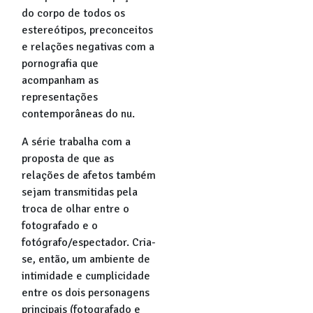
do corpo de todos os
estereótipos, preconceitos
e relações negativas com a
pornografia que
acompanham as
representações
contemporâneas do nu.
A série trabalha com a
proposta de que as
relações de afetos também
sejam transmitidas pela
troca de olhar entre o
fotografado e o
fotógrafo/espectador. Cria-
se, então, um ambiente de
intimidade e cumplicidade
entre os dois personagens
principais (fotografado e