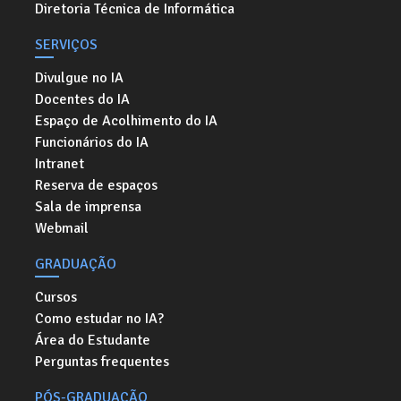
Diretoria Técnica de Informática
SERVIÇOS
Divulgue no IA
Docentes do IA
Espaço de Acolhimento do IA
Funcionários do IA
Intranet
Reserva de espaços
Sala de imprensa
Webmail
GRADUAÇÃO
Cursos
Como estudar no IA?
Área do Estudante
Perguntas frequentes
PÓS-GRADUAÇÃO