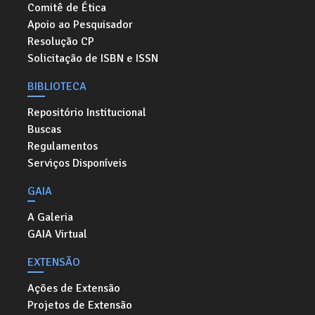
Comitê de Ética
Apoio ao Pesquisador
Resolução CP
Solicitação de ISBN e ISSN
BIBLIOTECA
Repositório Institucional
Buscas
Regulamentos
Serviços Disponíveis
GAIA
A Galeria
GAIA Virtual
EXTENSÃO
Ações de Extensão
Projetos de Extensão