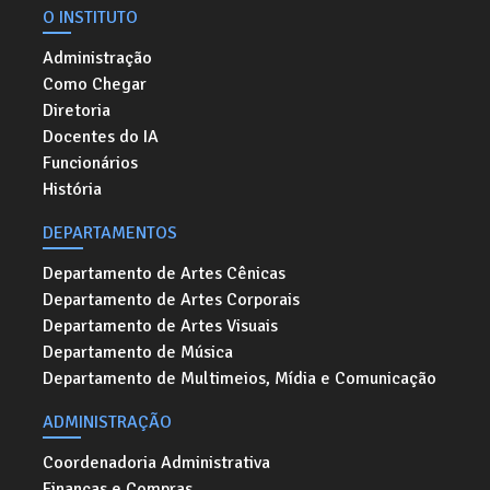
O INSTITUTO
Administração
Como Chegar
Diretoria
Docentes do IA
Funcionários
História
DEPARTAMENTOS
Departamento de Artes Cênicas
Departamento de Artes Corporais
Departamento de Artes Visuais
Departamento de Música
Departamento de Multimeios, Mídia e Comunicação
ADMINISTRAÇÃO
Coordenadoria Administrativa
Finanças e Compras