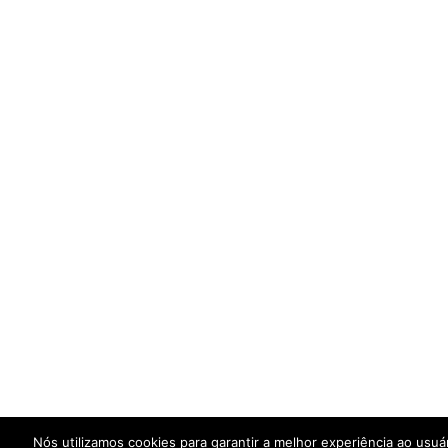
Nós utilizamos cookies para garantir a melhor experiência ao usuá