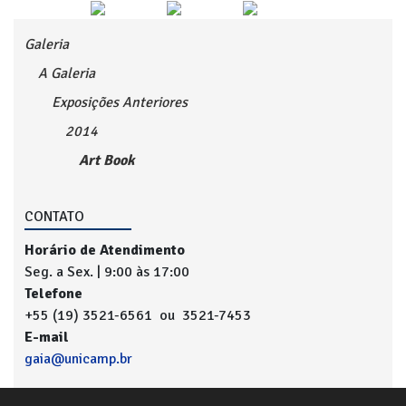
Galeria
A Galeria
Exposições Anteriores
2014
Art Book
CONTATO
Horário de Atendimento
Seg. a Sex. | 9:00 às 17:00
Telefone
+55 (19) 3521-6561 ou 3521-7453
E-mail
gaia@unicamp.br