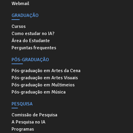
Webmail
GRADUAÇÃO
Cursos
Como estudar no IA?
Área do Estudante
Perguntas frequentes
PÓS-GRADUAÇÃO
Pós-graduação em Artes da Cena
Pós-graduação em Artes Visuais
Pós-graduação em Multimeios
Pós-graduação em Música
PESQUISA
Comissão de Pesquisa
A Pesquisa no IA
Programas