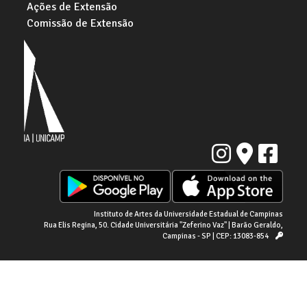
Ações de Extensão
Comissão de Extensão
Instituto de Artes da Universidade Estadual de Campinas
Rua Elis Regina, 50. Cidade Universitária "Zeferino Vaz" | Barão Geraldo,
Campinas - SP | CEP: 13083-854