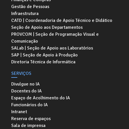
Gestão de Pessoas
Infraestrutura
CATD | Coordenadoria de Apoio Técnico e Didático
Seção de Apoio aos Departamentos
PROVCOM | Seção de Programação Visual e
Comunicação
SALab | Seção de Apoio aos Laboratórios
SAP | Seção de Apoio à Produção
Diretoria Técnica de Informática
SERVIÇOS
Divulgue no IA
Docentes do IA
Espaço de Acolhimento do IA
Funcionários do IA
Intranet
Reserva de espaços
Sala de imprensa