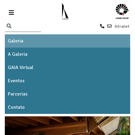
Intranet
Galeria
A Galeria
GAIA Virtual
Eventos
Parcerias
Contato