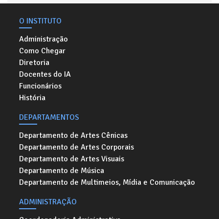
O INSTITUTO
Administração
Como Chegar
Diretoria
Docentes do IA
Funcionários
História
DEPARTAMENTOS
Departamento de Artes Cênicas
Departamento de Artes Corporais
Departamento de Artes Visuais
Departamento de Música
Departamento de Multimeios, Mídia e Comunicação
ADMINISTRAÇÃO