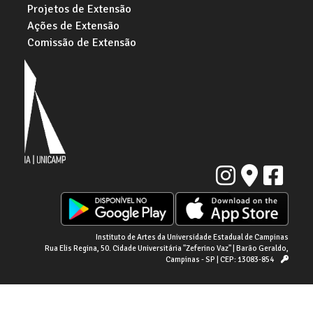
Projetos de Extensão
Ações de Extensão
Comissão de Extensão
Instituto de Artes da Universidade Estadual de Campinas
Rua Elis Regina, 50. Cidade Universitária "Zeferino Vaz" | Barão Geraldo,
Campinas - SP | CEP: 13083-854