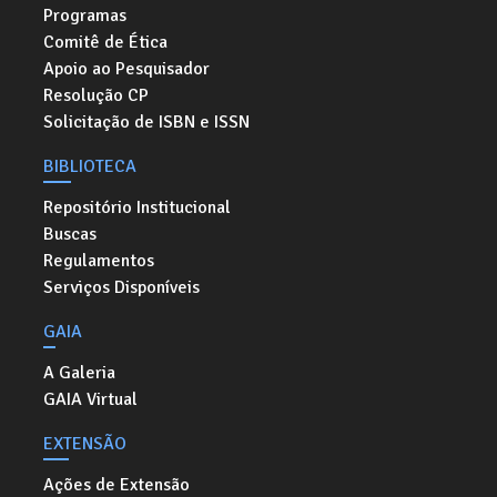
Programas
Comitê de Ética
Apoio ao Pesquisador
Resolução CP
Solicitação de ISBN e ISSN
BIBLIOTECA
Repositório Institucional
Buscas
Regulamentos
Serviços Disponíveis
GAIA
A Galeria
GAIA Virtual
EXTENSÃO
Ações de Extensão