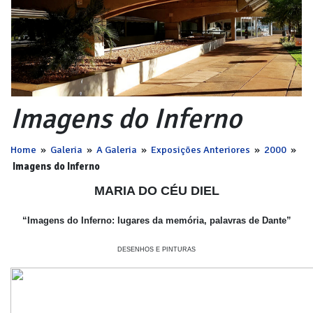
Imagens do Inferno
Home
»
Galeria
»
A Galeria
»
Exposições Anteriores
»
2000
»
Imagens do Inferno
MARIA DO CÉU DIEL
“Imagens do Inferno: lugares da memória, palavras de Dante”
DESENHOS E PINTURAS