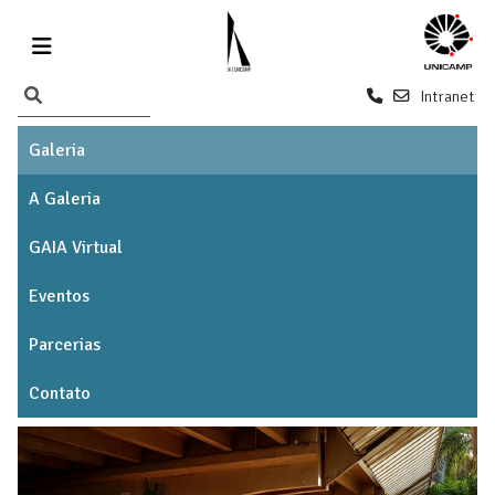
Intranet
Galeria
A Galeria
GAIA Virtual
Eventos
Parcerias
Contato