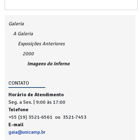
Galeria
A Galeria
Exposições Anteriores
2000
Imagens do Inferno
CONTATO
Horário de Atendimento
Seg. a Sex. | 9:00 às 17:00
Telefone
+55 (19) 3521-6561 ou 3521-7453
E-mail
gaia@unicamp.br