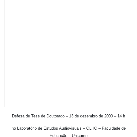
Defesa de Tese de Doutorado – 13 de dezembro de 2000 – 14 h
no Laboratório de Estudos Audiovisuais – OLHO – Faculdade de
Educação – Unicamp