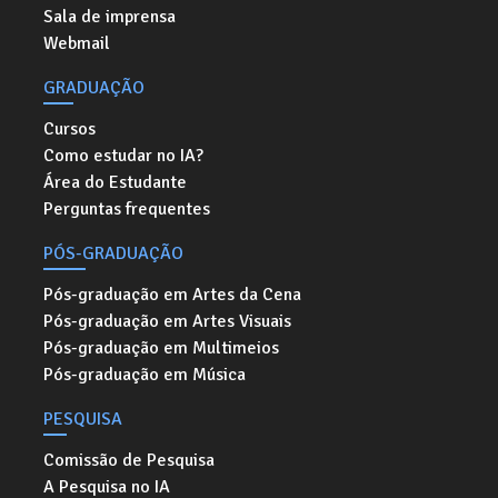
Sala de imprensa
Webmail
GRADUAÇÃO
Cursos
Como estudar no IA?
Área do Estudante
Perguntas frequentes
PÓS-GRADUAÇÃO
Pós-graduação em Artes da Cena
Pós-graduação em Artes Visuais
Pós-graduação em Multimeios
Pós-graduação em Música
PESQUISA
Comissão de Pesquisa
A Pesquisa no IA