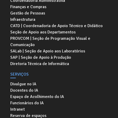
Coordenadoria Administrativa
Finanças e Compras
Gestão de Pessoas
Infraestrutura
CATD | Coordenadoria de Apoio Técnico e Didático
Seção de Apoio aos Departamentos
PROVCOM | Seção de Programação Visual e
Comunicação
SALab | Seção de Apoio aos Laboratórios
SAP | Seção de Apoio à Produção
Diretoria Técnica de Informática
SERVIÇOS
Divulgue no IA
Docentes do IA
Espaço de Acolhimento do IA
Funcionários do IA
Intranet
Reserva de espaços