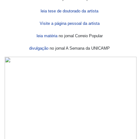
leia tese de doutorado da artista
Visite a página pessoal da artista
leia matéria
no jornal Correio Popular
divulgação
no jornal A Semana da UNICAMP