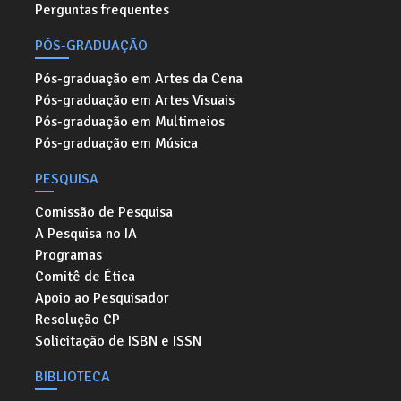
Perguntas frequentes
PÓS-GRADUAÇÃO
Pós-graduação em Artes da Cena
Pós-graduação em Artes Visuais
Pós-graduação em Multimeios
Pós-graduação em Música
PESQUISA
Comissão de Pesquisa
A Pesquisa no IA
Programas
Comitê de Ética
Apoio ao Pesquisador
Resolução CP
Solicitação de ISBN e ISSN
BIBLIOTECA