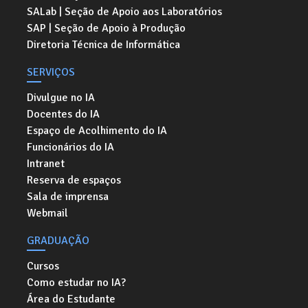
SALab | Seção de Apoio aos Laboratórios
SAP | Seção de Apoio à Produção
Diretoria Técnica de Informática
SERVIÇOS
Divulgue no IA
Docentes do IA
Espaço de Acolhimento do IA
Funcionários do IA
Intranet
Reserva de espaços
Sala de imprensa
Webmail
GRADUAÇÃO
Cursos
Como estudar no IA?
Área do Estudante