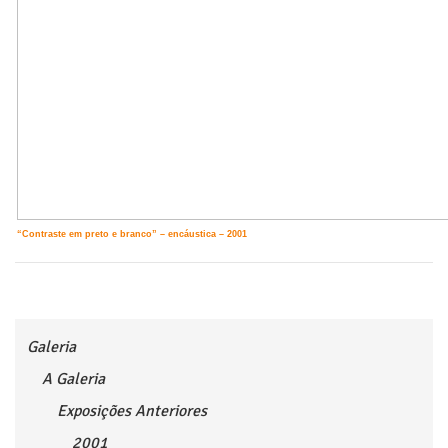
“Contraste em preto e branco” – encáustica – 2001
Galeria
A Galeria
Exposições Anteriores
2001