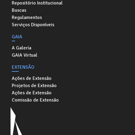
Repositório Institucional
Buscas
Regulamentos
Serviços Disponíveis
GAIA
A Galeria
GAIA Virtual
EXTENSÃO
Ações de Extensão
Projetos de Extensão
Ações de Extensão
Comissão de Extensão