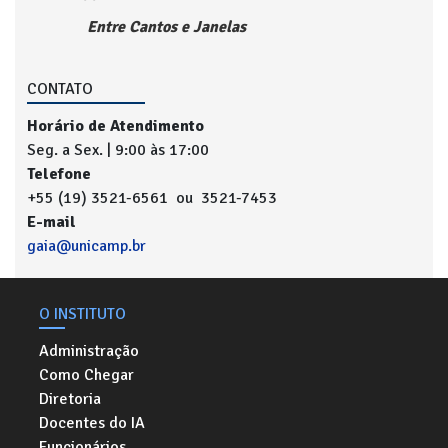
Entre Cantos e Janelas
CONTATO
Horário de Atendimento
Seg. a Sex. | 9:00 às 17:00
Telefone
+55 (19) 3521-6561 ou 3521-7453
E-mail
gaia@unicamp.br
O INSTITUTO
Administração
Como Chegar
Diretoria
Docentes do IA
Funcionários