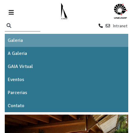
Intranet
Galeria
A Galeria
GAIA Virtual
Eventos
Parcerias
Contato