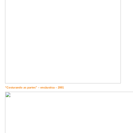
“Costurando as partes” – encáustica – 2001