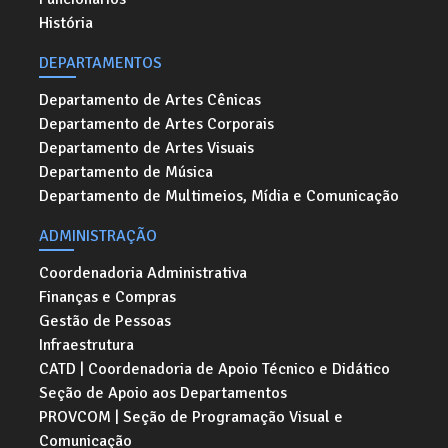
História
DEPARTAMENTOS
Departamento de Artes Cênicas
Departamento de Artes Corporais
Departamento de Artes Visuais
Departamento de Música
Departamento de Multimeios, Mídia e Comunicação
ADMINISTRAÇÃO
Coordenadoria Administrativa
Finanças e Compras
Gestão de Pessoas
Infraestrutura
CATD | Coordenadoria de Apoio Técnico e Didático
Seção de Apoio aos Departamentos
PROVCOM | Seção de Programação Visual e
Comunicação