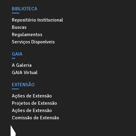
BIBLIOTECA
Repositório Institucional
Buscas
Regulamentos
Serviços Disponíveis
GAIA
A Galeria
GAIA Virtual
EXTENSÃO
Ações de Extensão
Projetos de Extensão
Ações de Extensão
Comissão de Extensão