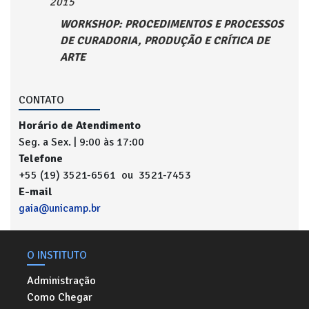
2015
WORKSHOP: PROCEDIMENTOS E PROCESSOS
DE CURADORIA, PRODUÇÃO E CRÍTICA DE
ARTE
CONTATO
Horário de Atendimento
Seg. a Sex. | 9:00 às 17:00
Telefone
+55 (19) 3521-6561 ou 3521-7453
E-mail
gaia@unicamp.br
O INSTITUTO
Administração
Como Chegar