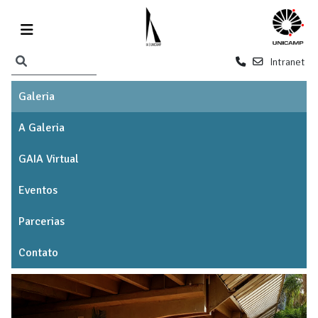
Intranet
Galeria
A Galeria
GAIA Virtual
Eventos
Parcerias
Contato