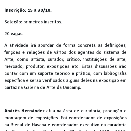
Inscrição: 15 a 30/10.
Seleção: primeiros inscritos.
20 vagas.
A atividade irá abordar de forma concreta as definições,
funções e relações de vários dos agentes do sistema de
Arte, como artista, curador, crítico, instituições de arte,
mercado, produtor, exposições etc. Estas discussões irão
contar com um suporte teórico e prático, com bibliografia
específica e serão verificados alguns deles na exposição em
cartaz na Galeria de Arte da Unicamp.
Andrés Hernández
atua na área de curadoria, produção e
montagem de exposições. Foi coordenador de exposições
na Bienal de Havana e coordenador executivo da curadoria