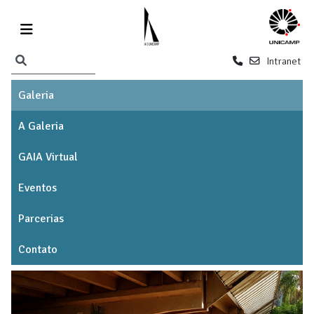
Intranet
Galeria
A Galeria
GAIA Virtual
Eventos
Parcerias
Contato