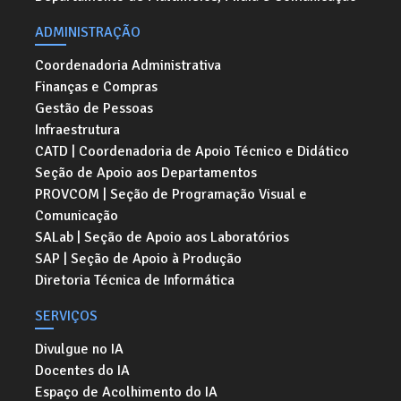
ADMINISTRAÇÃO
Coordenadoria Administrativa
Finanças e Compras
Gestão de Pessoas
Infraestrutura
CATD | Coordenadoria de Apoio Técnico e Didático
Seção de Apoio aos Departamentos
PROVCOM | Seção de Programação Visual e
Comunicação
SALab | Seção de Apoio aos Laboratórios
SAP | Seção de Apoio à Produção
Diretoria Técnica de Informática
SERVIÇOS
Divulgue no IA
Docentes do IA
Espaço de Acolhimento do IA