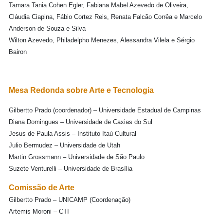
Tamara Tania Cohen Egler, Fabiana Mabel Azevedo de Oliveira,
Cláudia Ciapina, Fábio Cortez Reis, Renata Falcão Corrêa e Marcelo
Anderson de Souza e Silva
Wilton Azevedo, Philadelpho Menezes, Alessandra Vilela e Sérgio
Bairon
Mesa Redonda sobre Arte e Tecnologia
Gilbertto Prado (coordenador) – Universidade Estadual de Campinas
Diana Domingues – Universidade de Caxias do Sul
Jesus de Paula Assis – Instituto Itaú Cultural
Julio Bermudez – Universidade de Utah
Martin Grossmann – Universidade de São Paulo
Suzete Venturelli – Universidade de Brasília
Comissão de Arte
Gilbertto Prado – UNICAMP (Coordenação)
Artemis Moroni – CTI