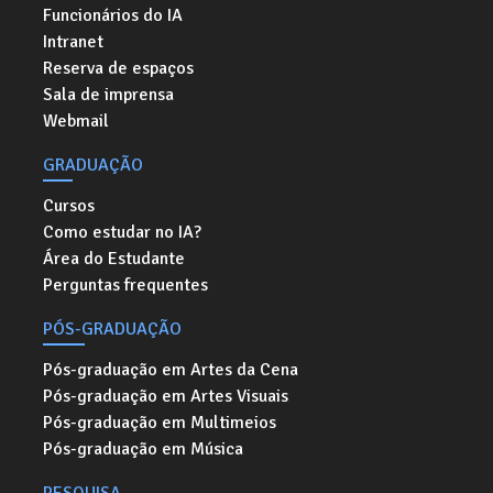
Funcionários do IA
Intranet
Reserva de espaços
Sala de imprensa
Webmail
GRADUAÇÃO
Cursos
Como estudar no IA?
Área do Estudante
Perguntas frequentes
PÓS-GRADUAÇÃO
Pós-graduação em Artes da Cena
Pós-graduação em Artes Visuais
Pós-graduação em Multimeios
Pós-graduação em Música