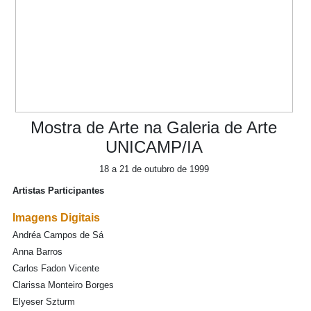
Mostra de Arte na Galeria de Arte
UNICAMP/IA
18 a 21 de outubro de 1999
Artistas Participantes
Imagens Digitais
Andréa Campos de Sá
Anna Barros
Carlos Fadon Vicente
Clarissa Monteiro Borges
Elyeser Szturm