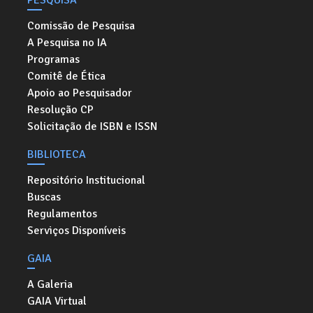
PESQUISA
Comissão de Pesquisa
A Pesquisa no IA
Programas
Comitê de Ética
Apoio ao Pesquisador
Resolução CP
Solicitação de ISBN e ISSN
BIBLIOTECA
Repositório Institucional
Buscas
Regulamentos
Serviços Disponíveis
GAIA
A Galeria
GAIA Virtual