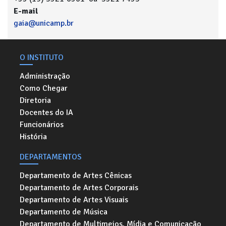
E-mail
gaia@unicamp.br
O INSTITUTO
Administração
Como Chegar
Diretoria
Docentes do IA
Funcionários
História
DEPARTAMENTOS
Departamento de Artes Cênicas
Departamento de Artes Corporais
Departamento de Artes Visuais
Departamento de Música
Departamento de Multimeios, Mídia e Comunicação