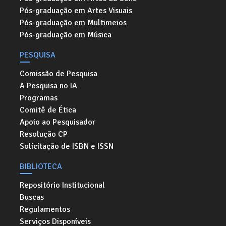
Pós-graduação em Artes Visuais
Pós-graduação em Multimeios
Pós-graduação em Música
PESQUISA
Comissão de Pesquisa
A Pesquisa no IA
Programas
Comitê de Ética
Apoio ao Pesquisador
Resolução CP
Solicitação de ISBN e ISSN
BIBLIOTECA
Repositório Institucional
Buscas
Regulamentos
Serviços Disponíveis