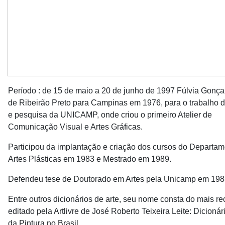
Período : de 15 de maio a 20 de junho de 1997
Fúlvia Gonça
de Ribeirão Preto para Campinas em 1976, para o trabalho 
e pesquisa da UNICAMP, onde criou o primeiro Atelier de
Comunicação Visual e Artes Gráficas.
Participou da implantação e criação dos cursos do Departam
Artes Plásticas em 1983 e Mestrado em 1989.
Defendeu tese de Doutorado em Artes pela Unicamp em 198
Entre outros dicionários de arte, seu nome consta do mais re
editado pela Artlivre de José Roberto Teixeira Leite: Dicionári
da Pintura no Brasil.