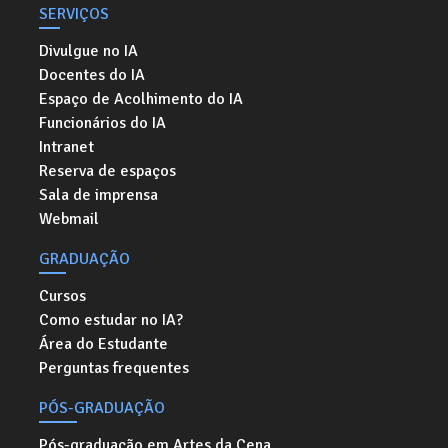
SERVIÇOS
Divulgue no IA
Docentes do IA
Espaço de Acolhimento do IA
Funcionários do IA
Intranet
Reserva de espaços
Sala de imprensa
Webmail
GRADUAÇÃO
Cursos
Como estudar no IA?
Área do Estudante
Perguntas frequentes
PÓS-GRADUAÇÃO
Pós-graduação em Artes da Cena