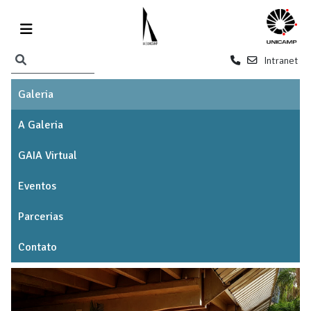
Intranet
Galeria
A Galeria
GAIA Virtual
Eventos
Parcerias
Contato