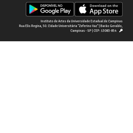
Instituto de Artes da Universidade Estadual de Campinas
Rua Elis Regina, 50. Cidade Universitária "Zeferino Vaz" | Barão Geraldo,
Campinas - SP | CEP: 13083-854