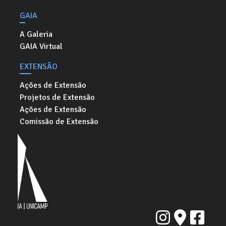
GAIA
A Galeria
GAIA Virtual
EXTENSÃO
Ações de Extensão
Projetos de Extensão
Ações de Extensão
Comissão de Extensão