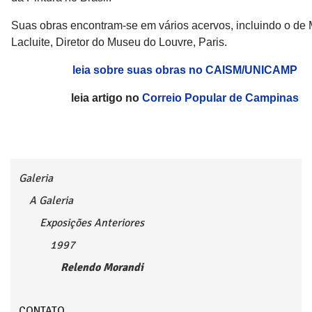
Suas obras encontram-se em vários acervos, incluindo o de 
Lacluite, Diretor do Museu do Louvre, Paris.
leia sobre suas obras no CAISM/UNICAMP
leia artigo no
Correio Popular de Campinas
Galeria
A Galeria
Exposições Anteriores
1997
Relendo Morandi
CONTATO