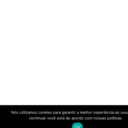
Nós utilizamos cookies para garantir a melhor experiência ao usu
continuar você está de acordo com nossas políticas.
Ok