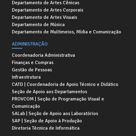
Departamento de Artes Cênicas
Departamento de Artes Corporais
Departamento de Artes Visuais
Departamento de Música
Departamento de Multimeios, Mídia e Comunicação
ADMINISTRAÇÃO
Coordenadoria Administrativa
Finanças e Compras
Gestão de Pessoas
Infraestrutura
CATD | Coordenadoria de Apoio Técnico e Didático
Seção de Apoio aos Departamentos
PROVCOM | Seção de Programação Visual e
Comunicação
SALab | Seção de Apoio aos Laboratórios
SAP | Seção de Apoio à Produção
Diretoria Técnica de Informática