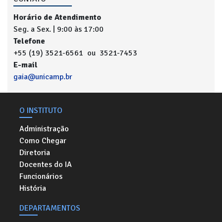
Horário de Atendimento
Seg. a Sex. | 9:00 às 17:00
Telefone
+55 (19) 3521-6561 ou 3521-7453
E-mail
gaia@unicamp.br
O INSTITUTO
Administração
Como Chegar
Diretoria
Docentes do IA
Funcionários
História
DEPARTAMENTOS