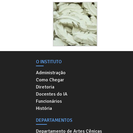
O INSTITUTO
Administração
Como Chegar
Diretoria
Docentes do IA
Funcionários
História
DEPARTAMENTOS
Departamento de Artes Cênicas