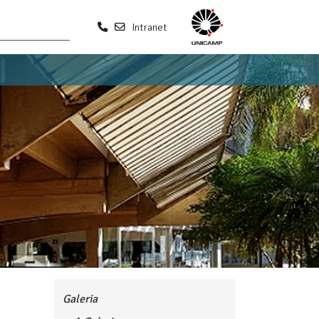
Intranet
Galeria