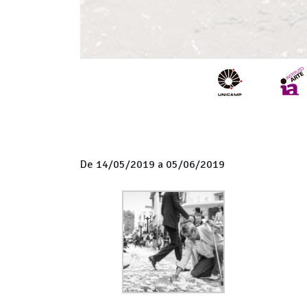
De 14/05/2019 a 05/06/2019