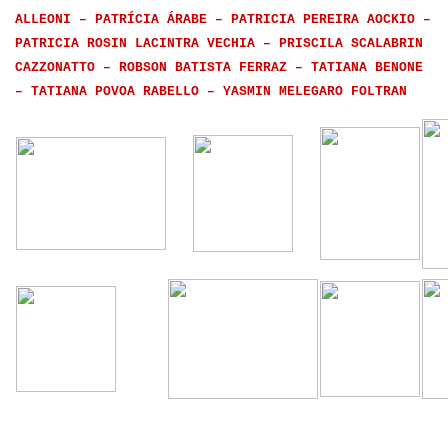
ALLEONI – PATRÍCIA ÁRABE – PATRICIA PEREIRA AOCKIO –
PATRICIA ROSIN LACINTRA VECHIA – PRISCILA SCALABRIN
CAZZONATTO – ROBSON BATISTA FERRAZ – TATIANA BENONE
– TATIANA POVOA RABELLO – YASMIN MELEGARO FOLTRAN