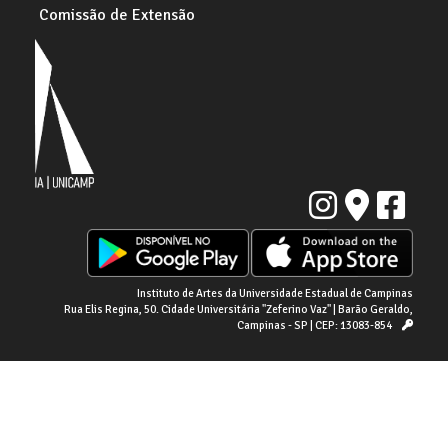
Comissão de Extensão
Instituto de Artes da Universidade Estadual de Campinas
Rua Elis Regina, 50. Cidade Universitária "Zeferino Vaz" | Barão Geraldo,
Campinas - SP | CEP: 13083-854