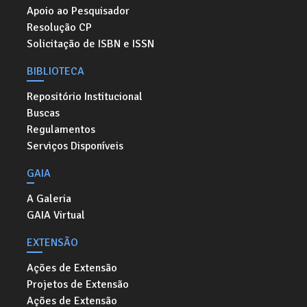
Apoio ao Pesquisador
Resolução CP
Solicitação de ISBN e ISSN
BIBLIOTECA
Repositório Institucional
Buscas
Regulamentos
Serviços Disponíveis
GAIA
A Galeria
GAIA Virtual
EXTENSÃO
Ações de Extensão
Projetos de Extensão
Ações de Extensão