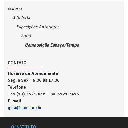
Galeria
A Galeria
Exposições Anteriores
2006
Composição Espaço/Tempo
CONTATO
Horário de Atendimento
Seg. a Sex. | 9:00 às 17:00
Telefone
+55 (19) 3521-6561 ou 3521-7453
E-mail
gaia@unicamp.br
O INSTITUTO