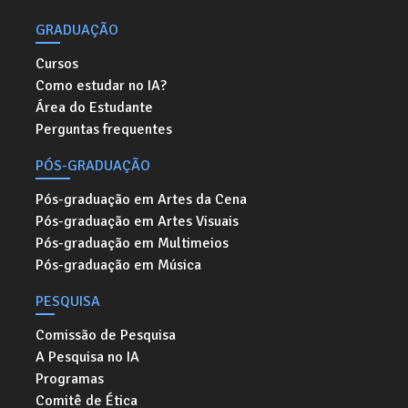
GRADUAÇÃO
Cursos
Como estudar no IA?
Área do Estudante
Perguntas frequentes
PÓS-GRADUAÇÃO
Pós-graduação em Artes da Cena
Pós-graduação em Artes Visuais
Pós-graduação em Multimeios
Pós-graduação em Música
PESQUISA
Comissão de Pesquisa
A Pesquisa no IA
Programas
Comitê de Ética