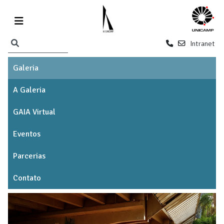
Intranet
Galeria
A Galeria
GAIA Virtual
Eventos
Parcerias
Contato