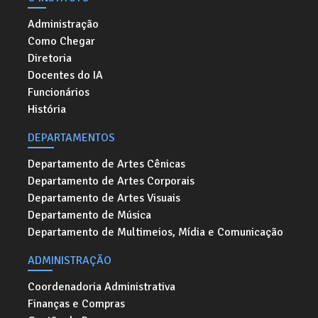
Administração
Como Chegar
Diretoria
Docentes do IA
Funcionários
História
DEPARTAMENTOS
Departamento de Artes Cênicas
Departamento de Artes Corporais
Departamento de Artes Visuais
Departamento de Música
Departamento de Multimeios, Mídia e Comunicação
ADMINISTRAÇÃO
Coordenadoria Administrativa
Finanças e Compras