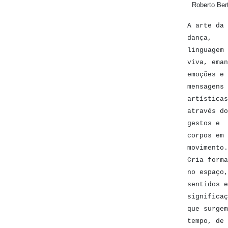
Roberto Ber
A arte da
dança,
linguagem
viva, eman
emoções e
mensagens
artísticas
através do
gestos e
corpos em
movimento.
Cria forma
no espaço,
sentidos e
significaç
que surgem
tempo, de