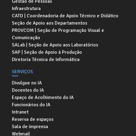
Gestão de Pessoas
Infraestrutura
CATD | Coordenadoria de Apoio Técnico e Didático
Seção de Apoio aos Departamentos
PROVCOM | Seção de Programação Visual e
Comunicação
SALab | Seção de Apoio aos Laboratórios
SAP | Seção de Apoio à Produção
Diretoria Técnica de Informática
SERVIÇOS
Divulgue no IA
Docentes do IA
Espaço de Acolhimento do IA
Funcionários do IA
Intranet
Reserva de espaços
Sala de imprensa
Webmail