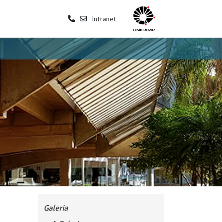
Intranet
Galeria