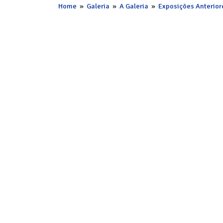
Home
»
Galeria
»
A Galeria
»
Exposições Anterior