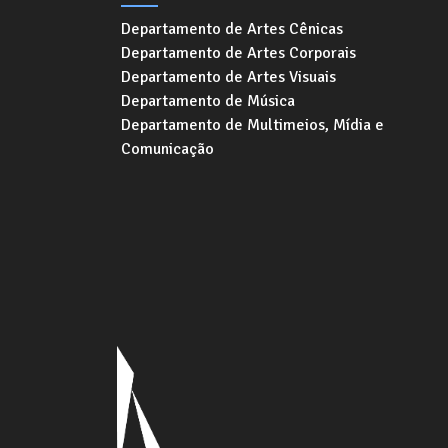
Departamento de Artes Cênicas
Departamento de Artes Corporais
Departamento de Artes Visuais
Departamento de Música
Departamento de Multimeios, Mídia e
Comunicação