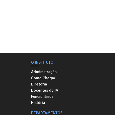
O INSTITUTO
Administração
Como Chegar
Diretoria
Docentes do IA
Funcionários
História
DEPARTAMENTOS