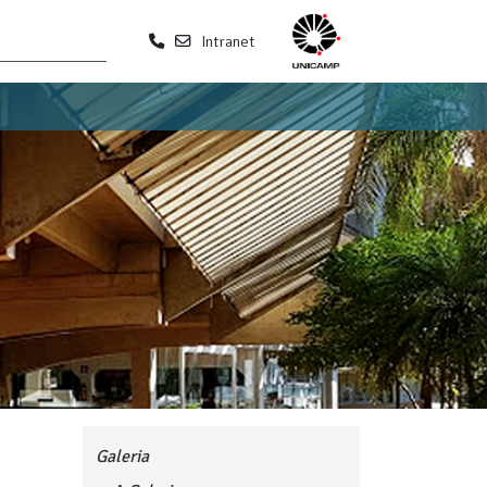
Intranet
Galeria