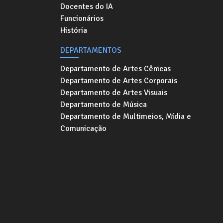
Docentes do IA
Funcionários
História
DEPARTAMENTOS
Departamento de Artes Cênicas
Departamento de Artes Corporais
Departamento de Artes Visuais
Departamento de Música
Departamento de Multimeios, Mídia e
Comunicação