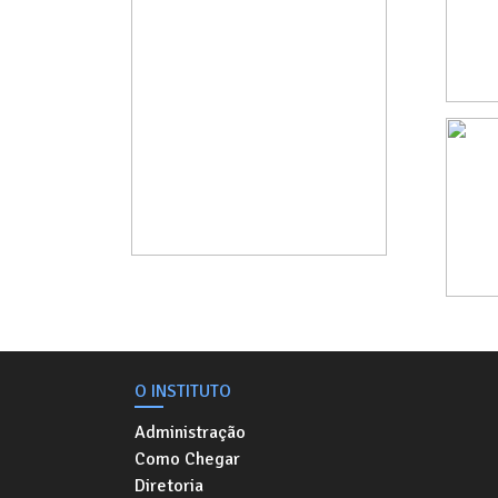
O INSTITUTO
Administração
Como Chegar
Diretoria