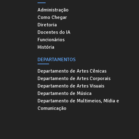
Administração
Como Chegar
Diretoria
Docentes do IA
Funcionários
História
DEPARTAMENTOS
Departamento de Artes Cênicas
Departamento de Artes Corporais
Departamento de Artes Visuais
Departamento de Música
Departamento de Multimeios, Mídia e
Comunicação