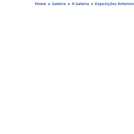
Home
»
Galeria
»
A Galeria
»
Exposições Anterior