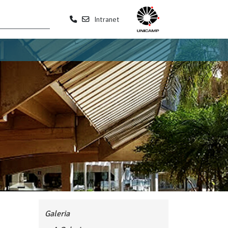
Intranet
Galeria