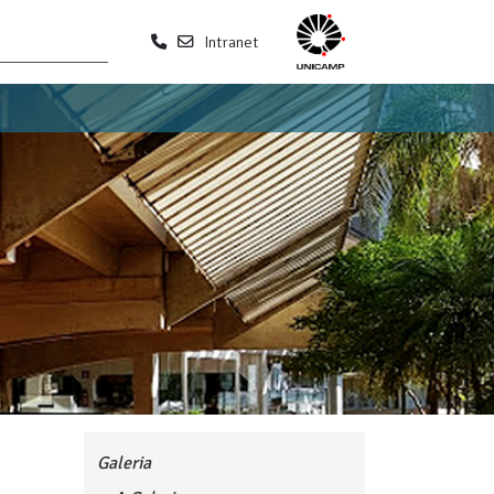
Intranet
Galeria