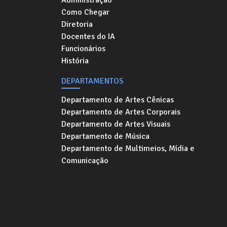
Administração
Como Chegar
Diretoria
Docentes do IA
Funcionários
História
DEPARTAMENTOS
Departamento de Artes Cênicas
Departamento de Artes Corporais
Departamento de Artes Visuais
Departamento de Música
Departamento de Multimeios, Mídia e
Comunicação