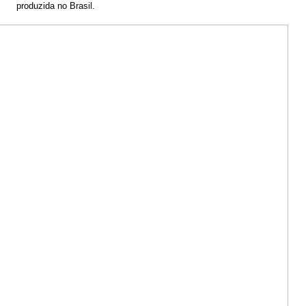
produzida no Brasil.