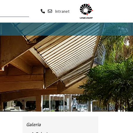
Intranet
Galeria