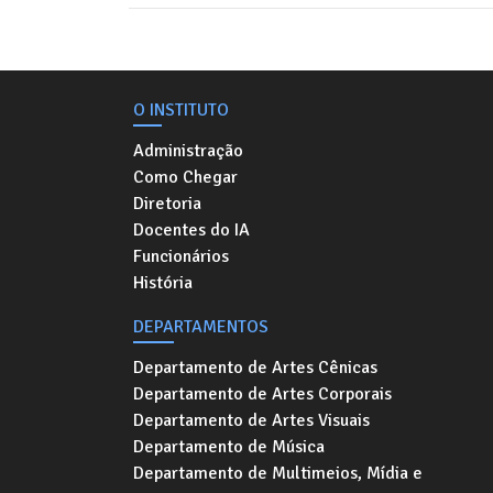
O INSTITUTO
Administração
Como Chegar
Diretoria
Docentes do IA
Funcionários
História
DEPARTAMENTOS
Departamento de Artes Cênicas
Departamento de Artes Corporais
Departamento de Artes Visuais
Departamento de Música
Departamento de Multimeios, Mídia e