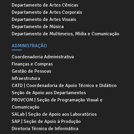
Departamento de Artes Cênicas
Departamento de Artes Corporais
Departamento de Artes Visuais
Departamento de Música
Departamento de Multimeios, Mídia e Comunicação
ADMINISTRAÇÃO
Coordenadoria Administrativa
Finanças e Compras
Gestão de Pessoas
Infraestrutura
CATD | Coordenadoria de Apoio Técnico e Didático
Seção de Apoio aos Departamentos
PROVCOM | Seção de Programação Visual e
Comunicação
SALab | Seção de Apoio aos Laboratórios
SAP | Seção de Apoio à Produção
Diretoria Técnica de Informática