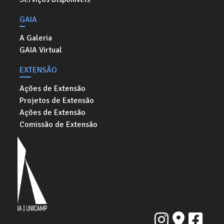
GAIA
A Galeria
GAIA Virtual
EXTENSÃO
Ações de Extensão
Projetos de Extensão
Ações de Extensão
Comissão de Extensão