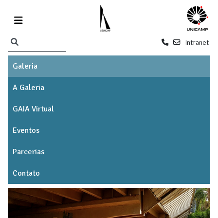
Intranet
Galeria
A Galeria
GAIA Virtual
Eventos
Parcerias
Contato