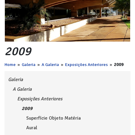
2009
Home
»
Galeria
»
A Galeria
»
Exposições Anteriores
»
2009
Galeria
A Galeria
Exposições Anteriores
2009
Superfície Objeto Matéria
Aural