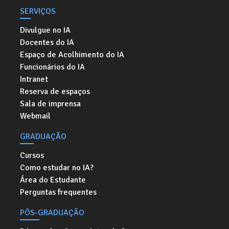
SERVIÇOS
Divulgue no IA
Docentes do IA
Espaço de Acolhimento do IA
Funcionários do IA
Intranet
Reserva de espaços
Sala de imprensa
Webmail
GRADUAÇÃO
Cursos
Como estudar no IA?
Área do Estudante
Perguntas frequentes
PÓS-GRADUAÇÃO