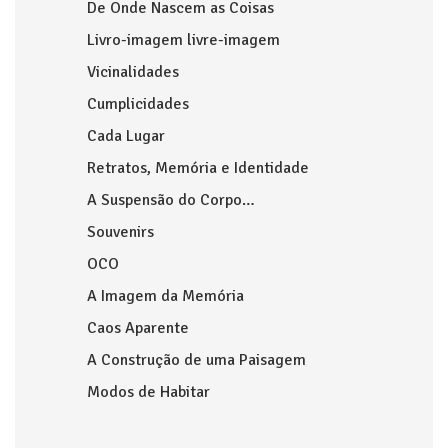
De Onde Nascem as Coisas
Livro-imagem livre-imagem
Vicinalidades
Cumplicidades
Cada Lugar
Retratos, Memória e Identidade
A Suspensão do Corpo…
Souvenirs
OCO
A Imagem da Memória
Caos Aparente
A Construção de uma Paisagem
Modos de Habitar