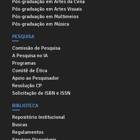
Pós-graduação em Artes da Cena
Pós-graduação em Artes Visuais
Pós-graduação em Multimeios
Pós-graduação em Música
PESQUISA
Comissão de Pesquisa
A Pesquisa no IA
Programas
Comitê de Ética
Apoio ao Pesquisador
Resolução CP
Solicitação de ISBN e ISSN
BIBLIOTECA
Repositório Institucional
Buscas
Regulamentos
Serviços Disponíveis