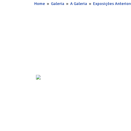
Home
»
Galeria
»
A Galeria
»
Exposições Anterior