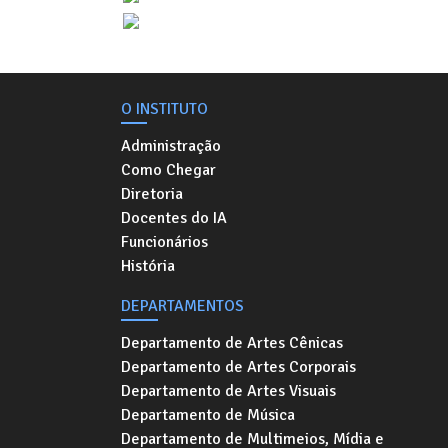
O INSTITUTO
Administração
Como Chegar
Diretoria
Docentes do IA
Funcionários
História
DEPARTAMENTOS
Departamento de Artes Cênicas
Departamento de Artes Corporais
Departamento de Artes Visuais
Departamento de Música
Departamento de Multimeios, Mídia e