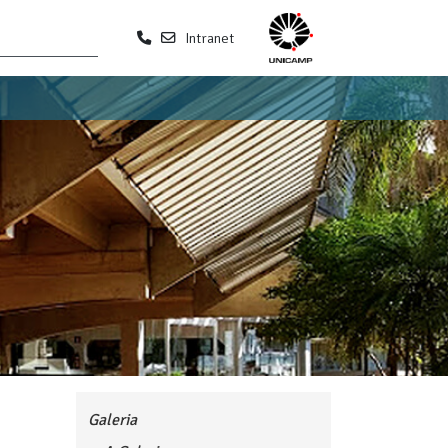
Intranet
Galeria