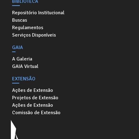
BIBLIOTECA
Repositório Institucional
Buscas
Regulamentos
Serviços Disponíveis
GAIA
A Galeria
GAIA Virtual
EXTENSÃO
Ações de Extensão
Projetos de Extensão
Ações de Extensão
Comissão de Extensão