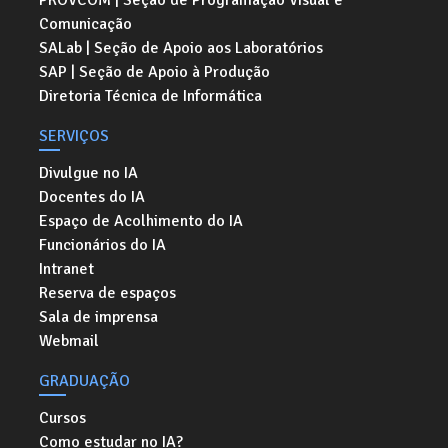
PROVCOM | Seção de Programação Visual e
Comunicação
SALab | Seção de Apoio aos Laboratórios
SAP | Seção de Apoio à Produção
Diretoria Técnica de Informática
SERVIÇOS
Divulgue no IA
Docentes do IA
Espaço de Acolhimento do IA
Funcionários do IA
Intranet
Reserva de espaços
Sala de imprensa
Webmail
GRADUAÇÃO
Cursos
Como estudar no IA?