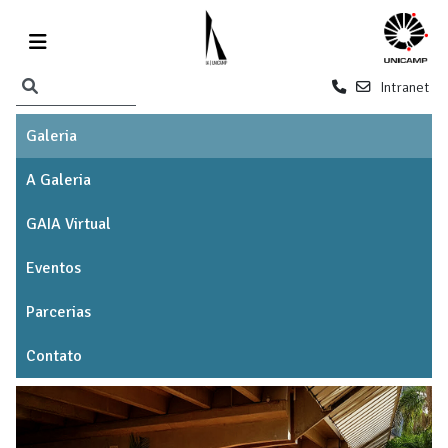
Intranet
Galeria
A Galeria
GAIA Virtual
Eventos
Parcerias
Contato