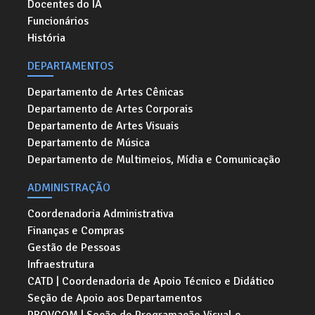
Docentes do IA
Funcionários
História
DEPARTAMENTOS
Departamento de Artes Cênicas
Departamento de Artes Corporais
Departamento de Artes Visuais
Departamento de Música
Departamento de Multimeios, Mídia e Comunicação
ADMINISTRAÇÃO
Coordenadoria Administrativa
Finanças e Compras
Gestão de Pessoas
Infraestrutura
CATD | Coordenadoria de Apoio Técnico e Didático
Seção de Apoio aos Departamentos