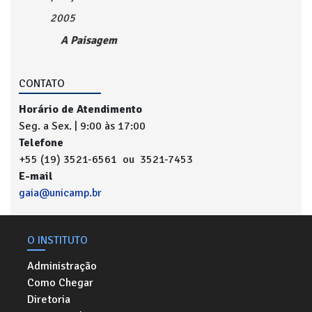
2005
A Paisagem
CONTATO
Horário de Atendimento
Seg. a Sex. | 9:00 às 17:00
Telefone
+55 (19) 3521-6561 ou 3521-7453
E-mail
gaia@unicamp.br
O INSTITUTO
Administração
Como Chegar
Diretoria