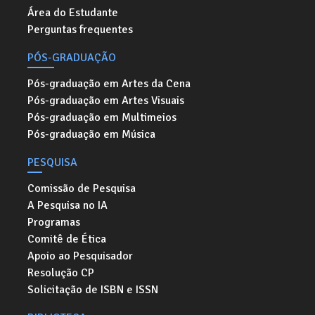
Área do Estudante
Perguntas frequentes
PÓS-GRADUAÇÃO
Pós-graduação em Artes da Cena
Pós-graduação em Artes Visuais
Pós-graduação em Multimeios
Pós-graduação em Música
PESQUISA
Comissão de Pesquisa
A Pesquisa no IA
Programas
Comitê de Ética
Apoio ao Pesquisador
Resolução CP
Solicitação de ISBN e ISSN