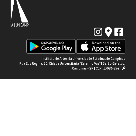
Instituto de Artes da Universidade Estadual de Campinas
Rua Elis Regina, 50. Cidade Universitária "Zeferino Vaz" | Barão Geraldo,
Campinas - SP | CEP: 13083-854