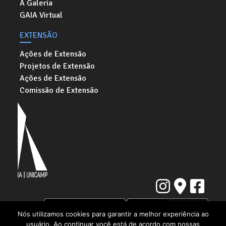
A Galeria
GAIA Virtual
EXTENSÃO
Ações de Extensão
Projetos de Extensão
Ações de Extensão
Comissão de Extensão
Nós utilizamos cookies para garantir a melhor experiência ao
usuário. Ao continuar você está de acordo com nossas