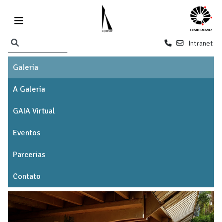
Intranet
Galeria
A Galeria
GAIA Virtual
Eventos
Parcerias
Contato