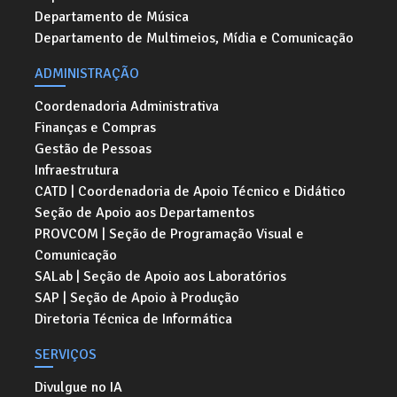
Departamento de Música
Departamento de Multimeios, Mídia e Comunicação
ADMINISTRAÇÃO
Coordenadoria Administrativa
Finanças e Compras
Gestão de Pessoas
Infraestrutura
CATD | Coordenadoria de Apoio Técnico e Didático
Seção de Apoio aos Departamentos
PROVCOM | Seção de Programação Visual e
Comunicação
SALab | Seção de Apoio aos Laboratórios
SAP | Seção de Apoio à Produção
Diretoria Técnica de Informática
SERVIÇOS
Divulgue no IA