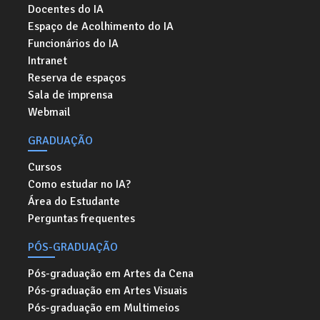
Docentes do IA
Espaço de Acolhimento do IA
Funcionários do IA
Intranet
Reserva de espaços
Sala de imprensa
Webmail
GRADUAÇÃO
Cursos
Como estudar no IA?
Área do Estudante
Perguntas frequentes
PÓS-GRADUAÇÃO
Pós-graduação em Artes da Cena
Pós-graduação em Artes Visuais
Pós-graduação em Multimeios