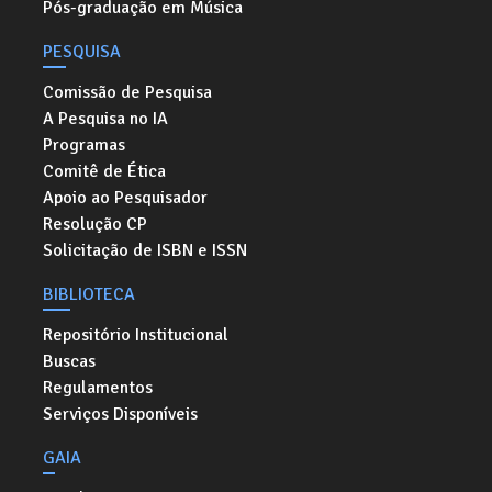
Pós-graduação em Música
PESQUISA
Comissão de Pesquisa
A Pesquisa no IA
Programas
Comitê de Ética
Apoio ao Pesquisador
Resolução CP
Solicitação de ISBN e ISSN
BIBLIOTECA
Repositório Institucional
Buscas
Regulamentos
Serviços Disponíveis
GAIA