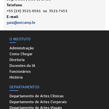
Telefone
+55 (19) 3521-6561 ou 3521-7453
E-mail
gaia@unicamp.br
O INSTITUTO
Administração
Como Chegar
Diretoria
Docentes do IA
Funcionários
História
DEPARTAMENTOS
Departamento de Artes Cênicas
Departamento de Artes Corporais
Departamento de Artes Visuais