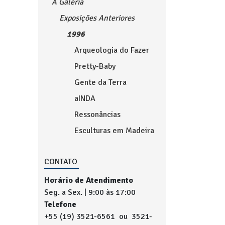
A Galeria
Exposições Anteriores
1996
Arqueologia do Fazer
Pretty-Baby
Gente da Terra
aINDA
Ressonâncias
Esculturas em Madeira
CONTATO
Horário de Atendimento
Seg. a Sex. | 9:00 às 17:00
Telefone
+55 (19) 3521-6561 ou 3521-