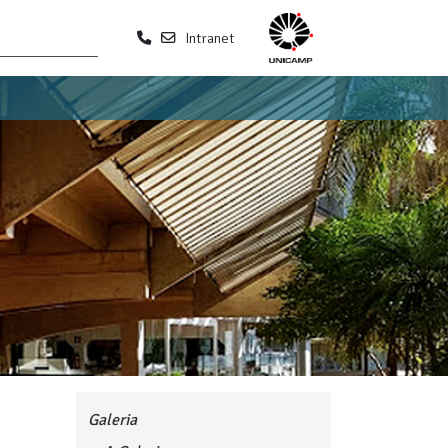
Intranet
Galeria