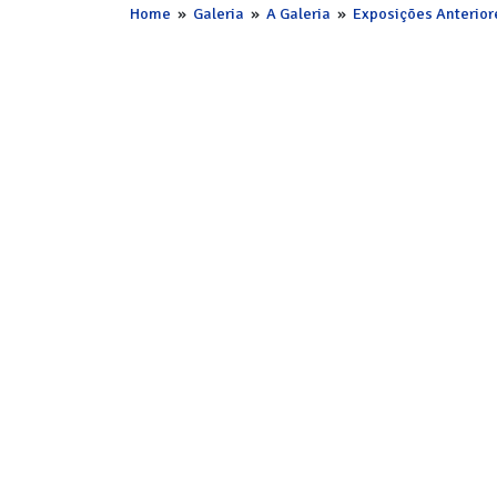
Home
»
Galeria
»
A Galeria
»
Exposições Anterior