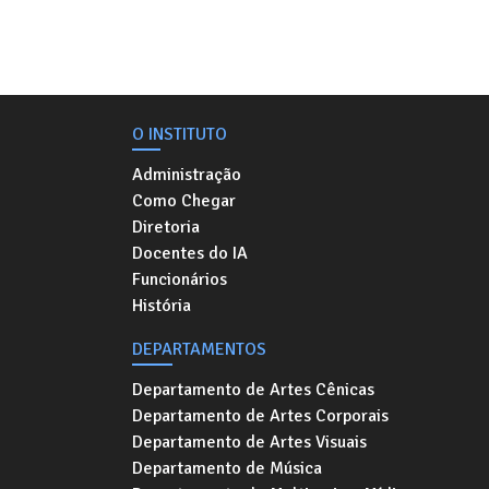
O INSTITUTO
Administração
Como Chegar
Diretoria
Docentes do IA
Funcionários
História
DEPARTAMENTOS
Departamento de Artes Cênicas
Departamento de Artes Corporais
Departamento de Artes Visuais
Departamento de Música