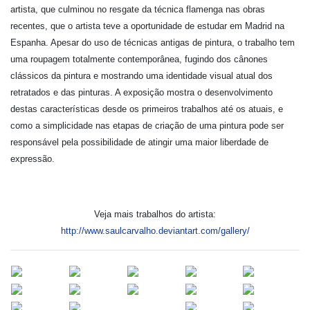
artista, que culminou no resgate da técnica flamenga nas obras
recentes, que o artista teve a oportunidade de estudar em Madrid na
Espanha. Apesar do uso de técnicas antigas de pintura, o trabalho tem
uma roupagem totalmente contemporânea, fugindo dos cânones
clássicos da pintura e mostrando uma identidade visual atual dos
retratados e das pinturas. A exposição mostra o desenvolvimento
destas características desde os primeiros trabalhos até os atuais, e
como a simplicidade nas etapas de criação de uma pintura pode ser
responsável pela possibilidade de atingir uma maior liberdade de
expressão.
Veja mais trabalhos do artista:
http://www.saulcarvalho.deviantart.com/gallery/