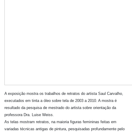
A exposição mostra os trabalhos de retratos do artista Saul Carvalho,
executados em tinta a óleo sobre tela de 2003 a 2010. A mostra é
resultado da pesquisa de mestrado do artista sobre orientação da
professora Dra. Luise Weiss.
As telas mostram retratos, na maioria figuras femininas feitas em
variadas técnicas antigas de pintura, pesquisadas profundamente pelo