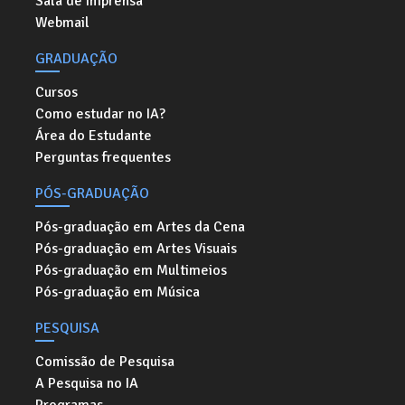
Sala de imprensa
Webmail
GRADUAÇÃO
Cursos
Como estudar no IA?
Área do Estudante
Perguntas frequentes
PÓS-GRADUAÇÃO
Pós-graduação em Artes da Cena
Pós-graduação em Artes Visuais
Pós-graduação em Multimeios
Pós-graduação em Música
PESQUISA
Comissão de Pesquisa
A Pesquisa no IA