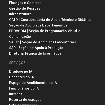
Finanças e Compras
Gestão de Pessoas
Infraestrutura
CATD | Coordenadoria de Apoio Técnico e Didático
Seção de Apoio aos Departamentos
PROVCOM | Seção de Programação Visual e
Comunicação
SALab | Seção de Apoio aos Laboratórios
SAP | Seção de Apoio à Produção
Diretoria Técnica de Informática
SERVIÇOS
Divulgue no IA
Docentes do IA
Espaço de Acolhimento do IA
Funcionários do IA
Intranet
Reserva de espaços