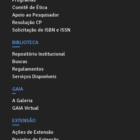
Programas
Comitê de Ética
Apoio ao Pesquisador
Resolução CP
Solicitação de ISBN e ISSN
BIBLIOTECA
Repositório Institucional
Buscas
Regulamentos
Serviços Disponíveis
GAIA
A Galeria
GAIA Virtual
EXTENSÃO
Ações de Extensão
Projetos de Extensão