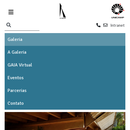
Intranet
Galeria
A Galeria
GAIA Virtual
Eventos
Parcerias
Contato