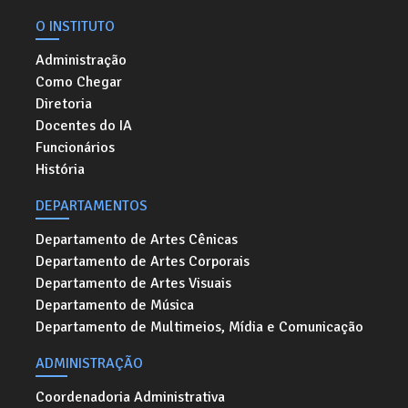
O INSTITUTO
Administração
Como Chegar
Diretoria
Docentes do IA
Funcionários
História
DEPARTAMENTOS
Departamento de Artes Cênicas
Departamento de Artes Corporais
Departamento de Artes Visuais
Departamento de Música
Departamento de Multimeios, Mídia e Comunicação
ADMINISTRAÇÃO
Coordenadoria Administrativa