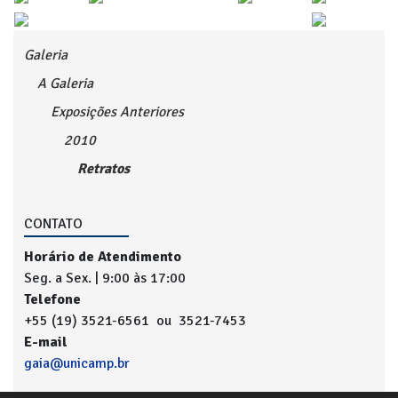
Galeria
A Galeria
Exposições Anteriores
2010
Retratos
CONTATO
Horário de Atendimento
Seg. a Sex. | 9:00 às 17:00
Telefone
+55 (19) 3521-6561 ou 3521-7453
E-mail
gaia@unicamp.br