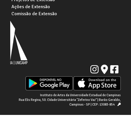
Ações de Extensão
Comissão de Extensão
Instituto de Artes da Universidade Estadual de Campinas
Rua Elis Regina, 50. Cidade Universitária "Zeferino Vaz" | Barão Geraldo,
Campinas - SP | CEP: 13083-854