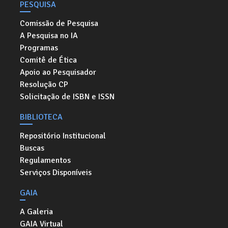
PESQUISA
Comissão de Pesquisa
A Pesquisa no IA
Programas
Comitê de Ética
Apoio ao Pesquisador
Resolução CP
Solicitação de ISBN e ISSN
BIBLIOTECA
Repositório Institucional
Buscas
Regulamentos
Serviços Disponíveis
GAIA
A Galeria
GAIA Virtual