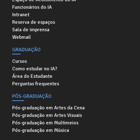
Funcionários do IA
Intranet
Reserva de espaços
Sala de imprensa
Webmail
GRADUAÇÃO
Cursos
Como estudar no IA?
Área do Estudante
Perguntas frequentes
PÓS-GRADUAÇÃO
Pós-graduação em Artes da Cena
Pós-graduação em Artes Visuais
Pós-graduação em Multimeios
Pós-graduação em Música