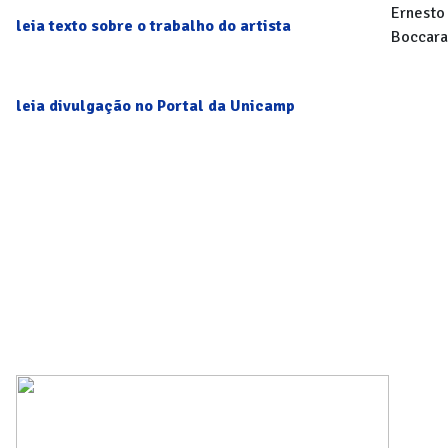
Ernesto
leia texto sobre o trabalho do artista
Boccara
leia divulgação no Portal da Unicamp