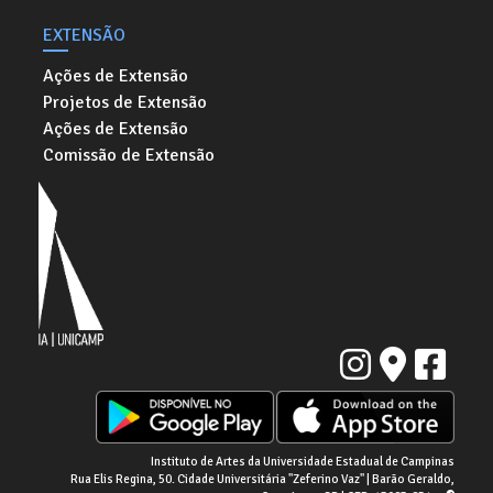
EXTENSÃO
Ações de Extensão
Projetos de Extensão
Ações de Extensão
Comissão de Extensão
Instituto de Artes da Universidade Estadual de Campinas
Rua Elis Regina, 50. Cidade Universitária "Zeferino Vaz" | Barão Geraldo,