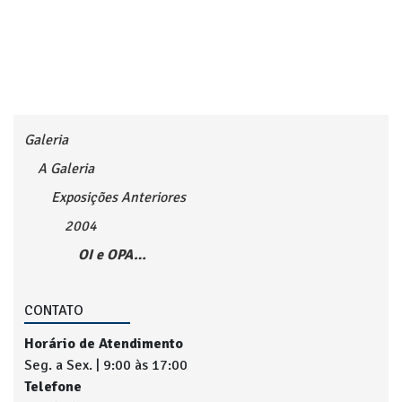
Galeria
A Galeria
Exposições Anteriores
2004
OI e OPA…
CONTATO
Horário de Atendimento
Seg. a Sex. | 9:00 às 17:00
Telefone