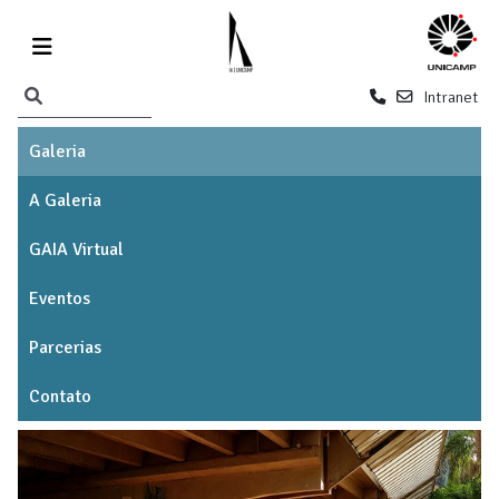
Intranet
Galeria
A Galeria
GAIA Virtual
Eventos
Parcerias
Contato