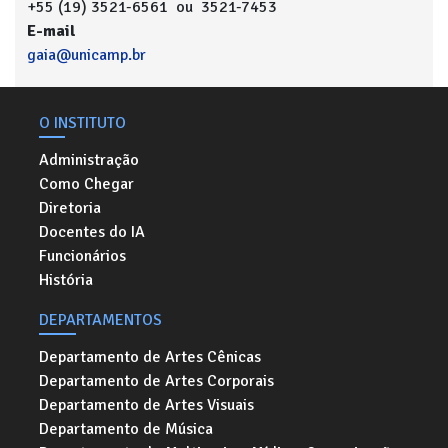
+55 (19) 3521-6561 ou 3521-7453
E-mail
gaia@unicamp.br
O INSTITUTO
Administração
Como Chegar
Diretoria
Docentes do IA
Funcionários
História
DEPARTAMENTOS
Departamento de Artes Cênicas
Departamento de Artes Corporais
Departamento de Artes Visuais
Departamento de Música