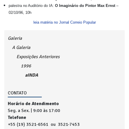
palestra no Auditório do IA:
O Imaginário do Pintor Max Ernst
–
02/10/96, 10h
leia matéria no Jornal Correio Popular
Galeria
A Galeria
Exposições Anteriores
1996
aINDA
CONTATO
Horário de Atendimento
Seg. a Sex. | 9:00 às 17:00
Telefone
+55 (19) 3521-6561 ou 3521-7453