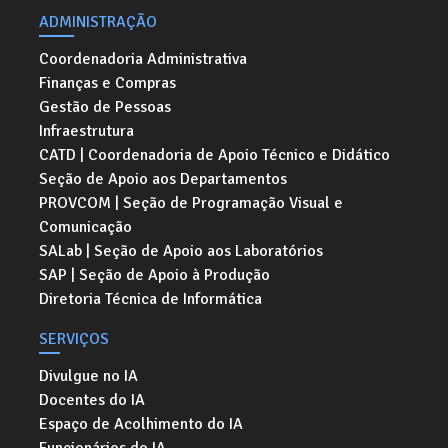
ADMINISTRAÇÃO
Coordenadoria Administrativa
Finanças e Compras
Gestão de Pessoas
Infraestrutura
CATD | Coordenadoria de Apoio Técnico e Didático
Seção de Apoio aos Departamentos
PROVCOM | Seção de Programação Visual e
Comunicação
SALab | Seção de Apoio aos Laboratórios
SAP | Seção de Apoio à Produção
Diretoria Técnica de Informática
SERVIÇOS
Divulgue no IA
Docentes do IA
Espaço de Acolhimento do IA