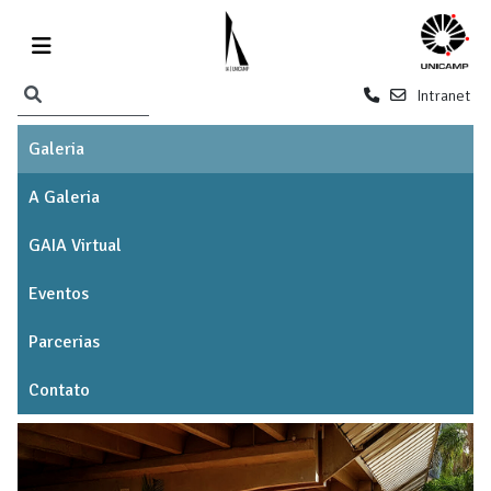
Intranet
Galeria
A Galeria
GAIA Virtual
Eventos
Parcerias
Contato