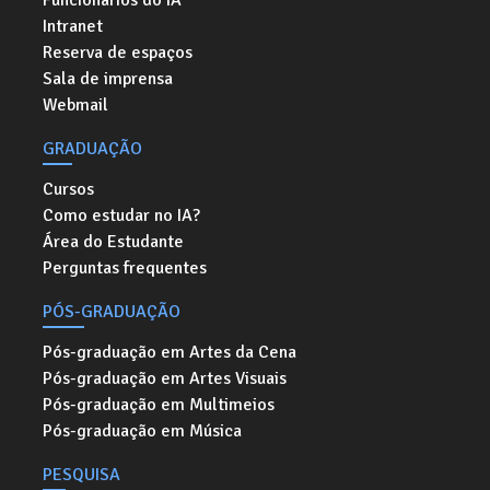
Funcionários do IA
Intranet
Reserva de espaços
Sala de imprensa
Webmail
GRADUAÇÃO
Cursos
Como estudar no IA?
Área do Estudante
Perguntas frequentes
PÓS-GRADUAÇÃO
Pós-graduação em Artes da Cena
Pós-graduação em Artes Visuais
Pós-graduação em Multimeios
Pós-graduação em Música
PESQUISA