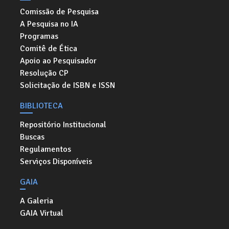
Comissão de Pesquisa
A Pesquisa no IA
Programas
Comitê de Ética
Apoio ao Pesquisador
Resolução CP
Solicitação de ISBN e ISSN
BIBLIOTECA
Repositório Institucional
Buscas
Regulamentos
Serviços Disponíveis
GAIA
A Galeria
GAIA Virtual