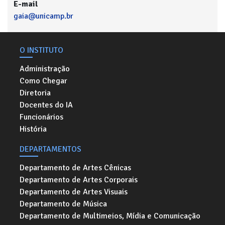
E-mail
gaia@unicamp.br
O INSTITUTO
Administração
Como Chegar
Diretoria
Docentes do IA
Funcionários
História
DEPARTAMENTOS
Departamento de Artes Cênicas
Departamento de Artes Corporais
Departamento de Artes Visuais
Departamento de Música
Departamento de Multimeios, Mídia e Comunicação