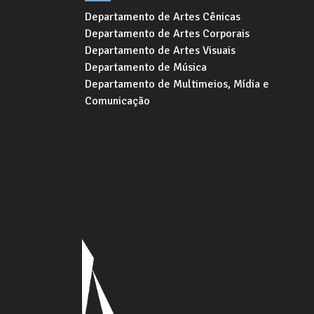
Departamento de Artes Cênicas
Departamento de Artes Corporais
Departamento de Artes Visuais
Departamento de Música
Departamento de Multimeios, Mídia e
Comunicação