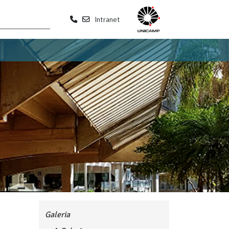
Intranet
Galeria