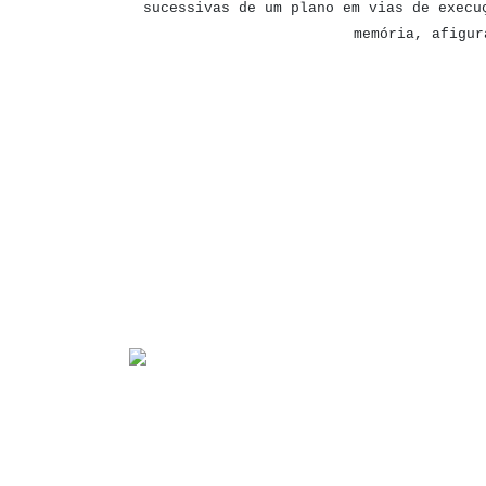
sucessivas de um plano em vias de execu
memória, afigur