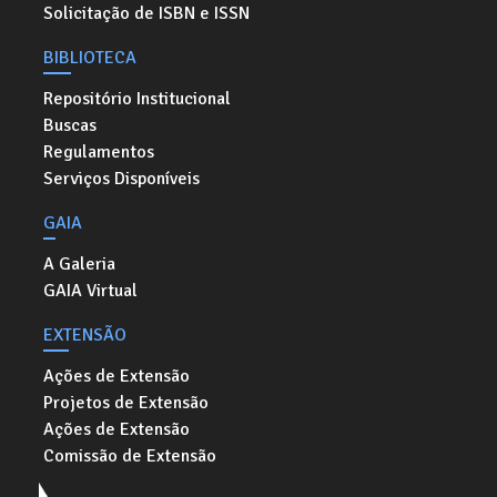
Solicitação de ISBN e ISSN
BIBLIOTECA
Repositório Institucional
Buscas
Regulamentos
Serviços Disponíveis
GAIA
A Galeria
GAIA Virtual
EXTENSÃO
Ações de Extensão
Projetos de Extensão
Ações de Extensão
Comissão de Extensão