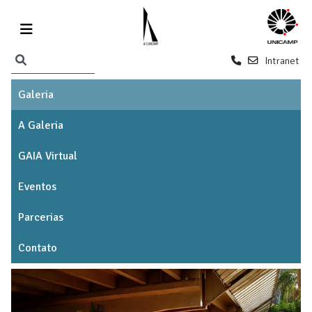
Intranet
Galeria
A Galeria
GAIA Virtual
Eventos
Parcerias
Contato