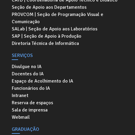
CATD | Coordenadoria de Apoio Técnico e Didático
Seção de Apoio aos Departamentos
PROVCOM | Seção de Programação Visual e
Comunicação
SALab | Seção de Apoio aos Laboratórios
SAP | Seção de Apoio à Produção
Diretoria Técnica de Informática
SERVIÇOS
Divulgue no IA
Docentes do IA
Espaço de Acolhimento do IA
Funcionários do IA
Intranet
Reserva de espaços
Sala de imprensa
Webmail
GRADUAÇÃO