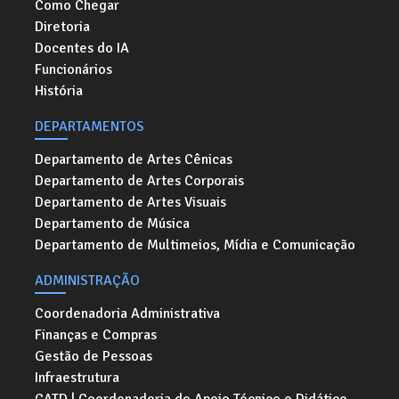
Como Chegar
Diretoria
Docentes do IA
Funcionários
História
DEPARTAMENTOS
Departamento de Artes Cênicas
Departamento de Artes Corporais
Departamento de Artes Visuais
Departamento de Música
Departamento de Multimeios, Mídia e Comunicação
ADMINISTRAÇÃO
Coordenadoria Administrativa
Finanças e Compras
Gestão de Pessoas
Infraestrutura