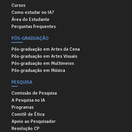
Cursos
Como estudar no IA?
Área do Estudante
Perguntas frequentes
PÓS-GRADUAÇÃO
Pós-graduação em Artes da Cena
Pós-graduação em Artes Visuais
Pós-graduação em Multimeios
Pós-graduação em Música
PESQUISA
Comissão de Pesquisa
A Pesquisa no IA
Programas
Comitê de Ética
Apoio ao Pesquisador
Resolução CP