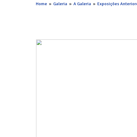
Home
»
Galeria
»
A Galeria
»
Exposições Anterior