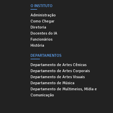
O INSTITUTO
Administração
Como Chegar
Diretoria
Docentes do IA
Funcionários
História
DEPARTAMENTOS
Departamento de Artes Cênicas
Departamento de Artes Corporais
Departamento de Artes Visuais
Departamento de Música
Departamento de Multimeios, Mídia e
Comunicação