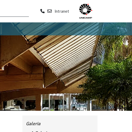
Intranet
Galeria