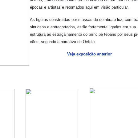
épocas e artistas e retomados aqui em visão particular.
As figuras construídas por massas de sombra e luz, com tr
sinuosos e entrecortados, estão fortemente ligadas em sua
estrutura ao estraçalhamento do príncipe tebano por seus pr
cães, segundo a narrativa de Ovídio.
Veja exposição anterior