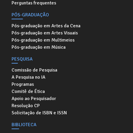
Perguntas frequentes
PÓS-GRADUAÇÃO
Pós-graduação em Artes da Cena
Pós-graduação em Artes Visuais
Pós-graduação em Multimeios
Pós-graduação em Música
PESQUISA
Comissão de Pesquisa
A Pesquisa no IA
Programas
Comitê de Ética
Apoio ao Pesquisador
Resolução CP
Solicitação de ISBN e ISSN
BIBLIOTECA