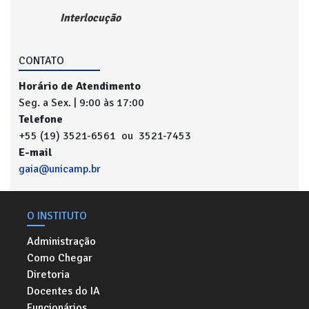
Interlocução
CONTATO
Horário de Atendimento
Seg. a Sex. | 9:00 às 17:00
Telefone
+55 (19) 3521-6561 ou 3521-7453
E-mail
gaia@unicamp.br
O INSTITUTO
Administração
Como Chegar
Diretoria
Docentes do IA
Funcionários