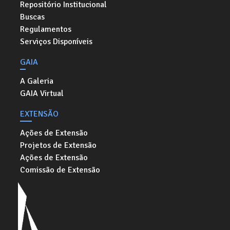
Repositório Institucional
Buscas
Regulamentos
Serviços Disponíveis
GAIA
A Galeria
GAIA Virtual
EXTENSÃO
Ações de Extensão
Projetos de Extensão
Ações de Extensão
Comissão de Extensão