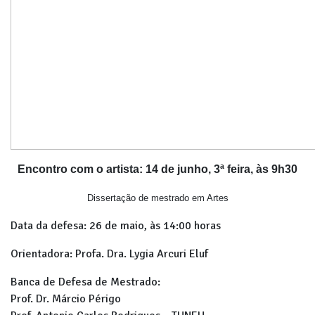
Encontro com o artista: 14 de junho, 3ª feira, às 9h30
Dissertação de mestrado em Artes
Data da defesa: 26 de maio, às 14:00 horas
Orientadora: Profa. Dra. Lygia Arcuri Eluf
Banca de Defesa de Mestrado:
Prof. Dr. Márcio Périgo