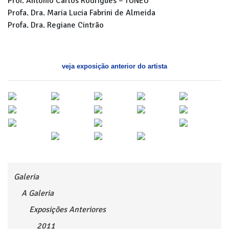
Prof. Antonio Carlos Rodrigues – TUNEU
Profa. Dra. Maria Lucia Fabrini de Almeida
Profa. Dra. Regiane Cintrão
veja exposição anterior do artista
Galeria
A Galeria
Exposições Anteriores
2011