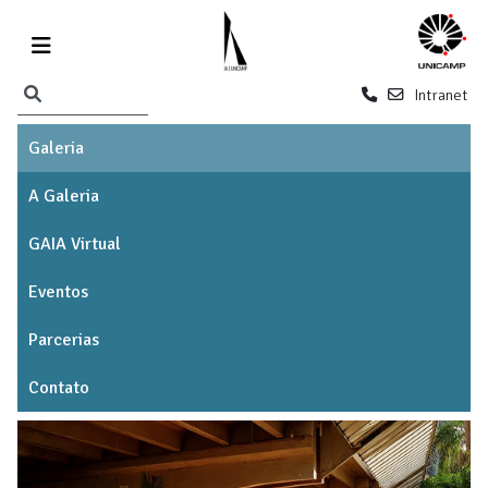
Intranet
Galeria
A Galeria
GAIA Virtual
Eventos
Parcerias
Contato