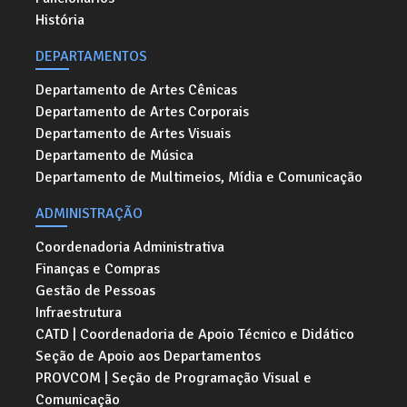
História
DEPARTAMENTOS
Departamento de Artes Cênicas
Departamento de Artes Corporais
Departamento de Artes Visuais
Departamento de Música
Departamento de Multimeios, Mídia e Comunicação
ADMINISTRAÇÃO
Coordenadoria Administrativa
Finanças e Compras
Gestão de Pessoas
Infraestrutura
CATD | Coordenadoria de Apoio Técnico e Didático
Seção de Apoio aos Departamentos
PROVCOM | Seção de Programação Visual e
Comunicação