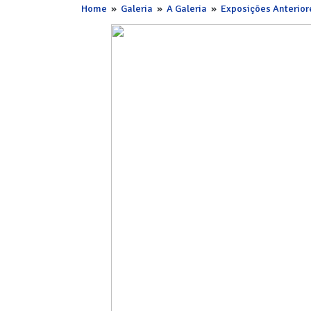
Home
»
Galeria
»
A Galeria
»
Exposições Anterior