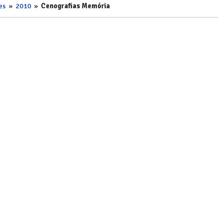
es
»
2010
»
Cenografias Memória