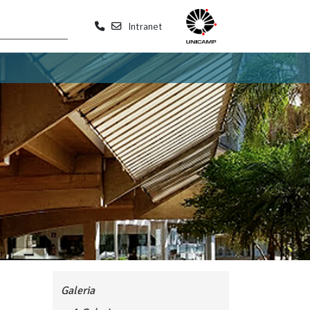
Intranet
Galeria