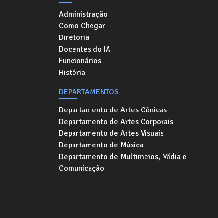
Administração
Como Chegar
Diretoria
Docentes do IA
Funcionários
História
DEPARTAMENTOS
Departamento de Artes Cênicas
Departamento de Artes Corporais
Departamento de Artes Visuais
Departamento de Música
Departamento de Multimeios, Mídia e
Comunicação