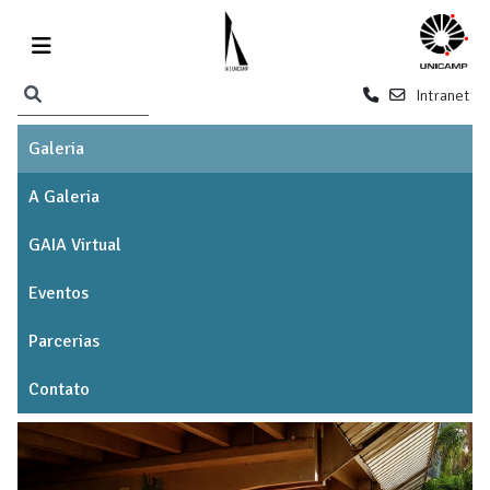
Intranet
Galeria
A Galeria
GAIA Virtual
Eventos
Parcerias
Contato