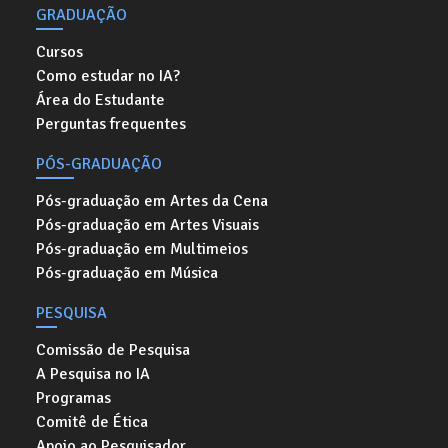
GRADUAÇÃO
Cursos
Como estudar no IA?
Área do Estudante
Perguntas frequentes
PÓS-GRADUAÇÃO
Pós-graduação em Artes da Cena
Pós-graduação em Artes Visuais
Pós-graduação em Multimeios
Pós-graduação em Música
PESQUISA
Comissão de Pesquisa
A Pesquisa no IA
Programas
Comitê de Ética
Apoio ao Pesquisador