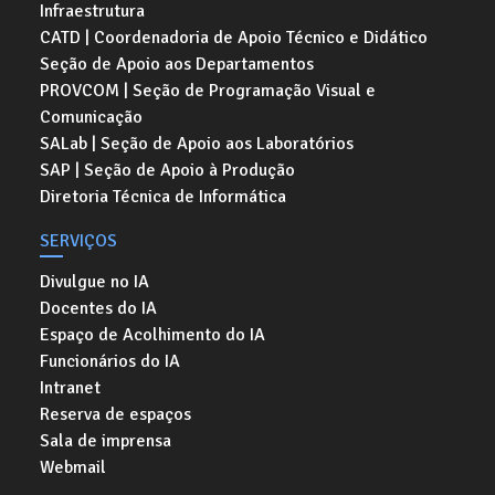
Infraestrutura
CATD | Coordenadoria de Apoio Técnico e Didático
Seção de Apoio aos Departamentos
PROVCOM | Seção de Programação Visual e
Comunicação
SALab | Seção de Apoio aos Laboratórios
SAP | Seção de Apoio à Produção
Diretoria Técnica de Informática
SERVIÇOS
Divulgue no IA
Docentes do IA
Espaço de Acolhimento do IA
Funcionários do IA
Intranet
Reserva de espaços
Sala de imprensa
Webmail