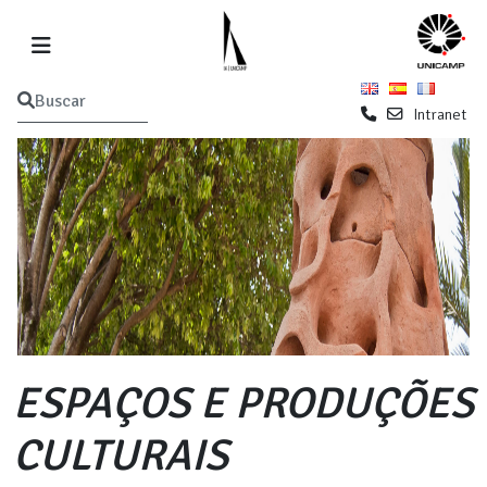
Intranet
ESPAÇOS E PRODUÇÕES
CULTURAIS