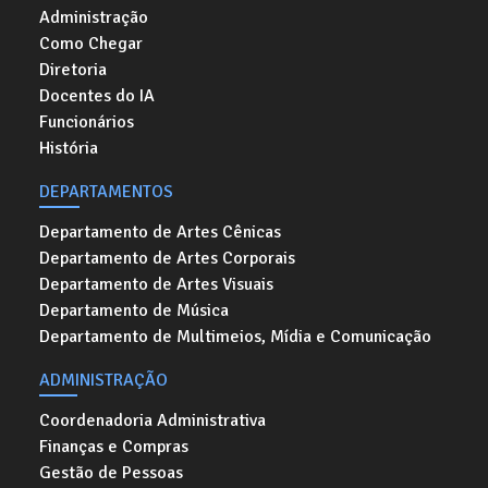
Administração
Como Chegar
Diretoria
Docentes do IA
Funcionários
História
DEPARTAMENTOS
Departamento de Artes Cênicas
Departamento de Artes Corporais
Departamento de Artes Visuais
Departamento de Música
Departamento de Multimeios, Mídia e Comunicação
ADMINISTRAÇÃO
Coordenadoria Administrativa
Finanças e Compras
Gestão de Pessoas