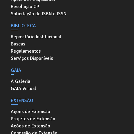
Resolução CP
Solicitação de ISBN e ISSN
BIBLIOTECA
Repositório Institucional
Buscas
Regulamentos
Serviços Disponíveis
GAIA
A Galeria
GAIA Virtual
EXTENSÃO
Ações de Extensão
Projetos de Extensão
Ações de Extensão
Comissão de Extensão