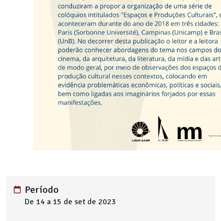
Período
De 14 a 15 de set de 2023