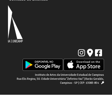
Instituto de Artes da Universidade Estadual de Campinas
Rua Elis Regina, 50. Cidade Universitária "Zeferino Vaz" | Barão Geraldo,
Campinas - SP | CEP: 13083-854