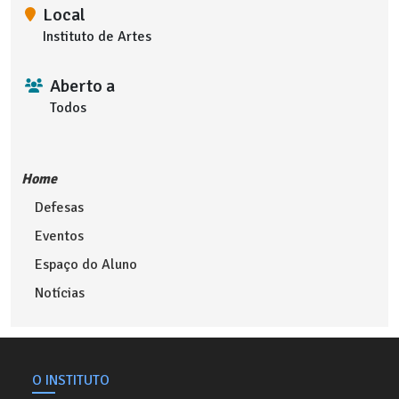
Local
Instituto de Artes
Aberto a
Todos
Home
Defesas
Eventos
Espaço do Aluno
Notícias
O INSTITUTO