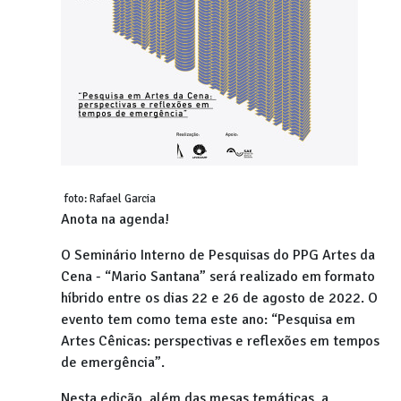
foto: Rafael Garcia
Anota na agenda!
O Seminário Interno de Pesquisas do PPG Artes da
Cena - “Mario Santana” será realizado em formato
híbrido entre os dias 22 e 26 de agosto de 2022. O
evento tem como tema este ano: “Pesquisa em
Artes Cênicas: perspectivas e reflexões em tempos
de emergência”.
Nesta edição, além das mesas temáticas, a