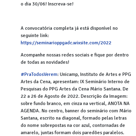
o dia 30/06! Inscreva-se!
A convocatória completa já está disponível no
seguinte link:
https://seminarioppgadc.wixsite.com/2022
Acompanhe nossas redes sociais e fique por dentro
de todas as novidades!
#PraTodosVerem
: Unicamp, Instituto de Artes e PPG
Artes da Cena, apresentam: IX Seminário Interno de
Pesquisas do PPG Artes da Cena Mário Santana. De
22 a 26 de Agosto de 2022. Descrição da Imagem:
sobre fundo branco, em cinza na vertical, ANOTA NA
AGENDA. No centro, banner do seminário com Mário
Santana, escrito na diagonal, formado pelas letras
do nome sobrepostas na cor azul, contornadas de
amarelo, juntas formam dois paredões paralelos.