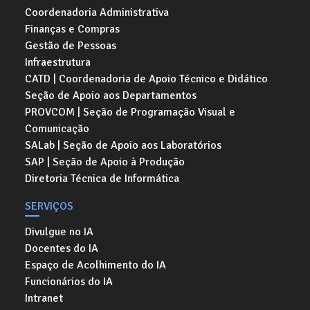
Coordenadoria Administrativa
Finanças e Compras
Gestão de Pessoas
Infraestrutura
CATD | Coordenadoria de Apoio Técnico e Didático
Seção de Apoio aos Departamentos
PROVCOM | Seção de Programação Visual e
Comunicação
SALab | Seção de Apoio aos Laboratórios
SAP | Seção de Apoio à Produção
Diretoria Técnica de Informática
SERVIÇOS
Divulgue no IA
Docentes do IA
Espaço de Acolhimento do IA
Funcionários do IA
Intranet