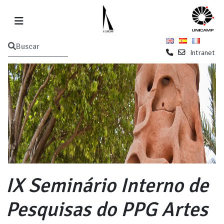
Intranet
IX Seminário Interno de
Pesquisas do PPG Artes