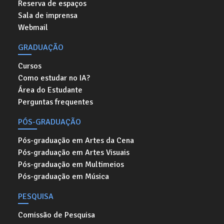
Reserva de espaços
Sala de imprensa
Webmail
GRADUAÇÃO
Cursos
Como estudar no IA?
Área do Estudante
Perguntas frequentes
PÓS-GRADUAÇÃO
Pós-graduação em Artes da Cena
Pós-graduação em Artes Visuais
Pós-graduação em Multimeios
Pós-graduação em Música
PESQUISA
Comissão de Pesquisa