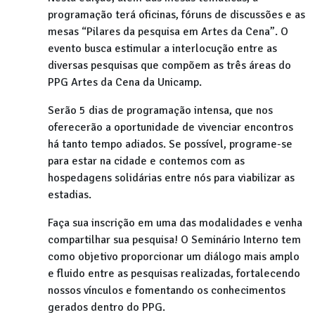
programação terá oficinas, fóruns de discussões e as
mesas “Pilares da pesquisa em Artes da Cena”. O
evento busca estimular a interlocução entre as
diversas pesquisas que compõem as três áreas do
PPG Artes da Cena da Unicamp.
Serão 5 dias de programação intensa, que nos
oferecerão a oportunidade de vivenciar encontros
há tanto tempo adiados. Se possível, programe-se
para estar na cidade e contemos com as
hospedagens solidárias entre nós para viabilizar as
estadias.
Faça sua inscrição em uma das modalidades e venha
compartilhar sua pesquisa! O Seminário Interno tem
como objetivo proporcionar um diálogo mais amplo
e fluido entre as pesquisas realizadas, fortalecendo
nossos vínculos e fomentando os conhecimentos
gerados dentro do PPG.