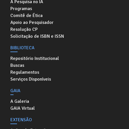
A Pesquisa no IA
Programas
Comitê de Ética
Apoio ao Pesquisador
Resolução CP
Solicitação de ISBN e ISSN
BIBLIOTECA
Repositório Institucional
Buscas
Regulamentos
Serviços Disponíveis
GAIA
A Galeria
GAIA Virtual
EXTENSÃO