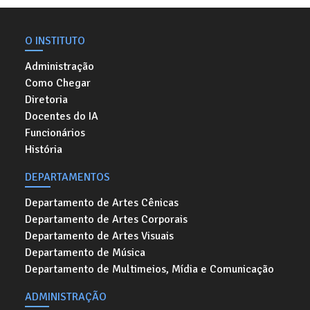
O INSTITUTO
Administração
Como Chegar
Diretoria
Docentes do IA
Funcionários
História
DEPARTAMENTOS
Departamento de Artes Cênicas
Departamento de Artes Corporais
Departamento de Artes Visuais
Departamento de Música
Departamento de Multimeios, Mídia e Comunicação
ADMINISTRAÇÃO