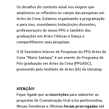
Os desafios do contexto atual nos exigem que
ampliemos as reflexões no campo das pesquisas em
Artes da Cena. Estamos organizando a programação
e para isso, convidamos todas/os/es discentes,
professoras/es de nosso PPG e também das
graduações em Artes Cênicas e Dança a
compartilharem suas pesquisas.
O IX Seminário Interno de Pesquisas do PPG Artes da
Cena “Mario Santana” é um evento do Programa de
Pós-graduação em Artes da Cena (PPGADC),
promovido pelo Instituto de Artes (IA) da Unicamp.
ATENÇÃO!
Fique
ligade
que as
inscrições
para submeter as
propostas de Comunicação Oral e/ou performativa,
Mesas Temáticas e Oficinas
foram prorrogadas
até