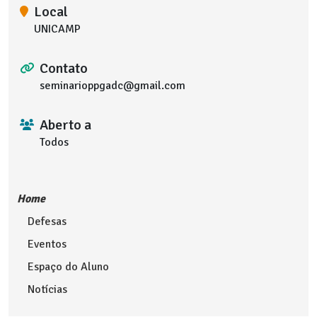
Local
UNICAMP
Contato
seminarioppgadc@gmail.com
Aberto a
Todos
Home
Defesas
Eventos
Espaço do Aluno
Notícias