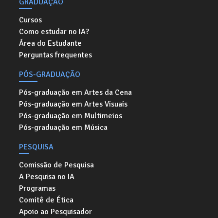
GRADUAÇÃO
Cursos
Como estudar no IA?
Área do Estudante
Perguntas frequentes
PÓS-GRADUAÇÃO
Pós-graduação em Artes da Cena
Pós-graduação em Artes Visuais
Pós-graduação em Multimeios
Pós-graduação em Música
PESQUISA
Comissão de Pesquisa
A Pesquisa no IA
Programas
Comitê de Ética
Apoio ao Pesquisador