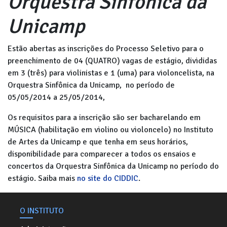
Orquestra Sinfônica da
Unicamp
Estão abertas as inscrições do Processo Seletivo para o
preenchimento de 04 (QUATRO) vagas de estágio, divididas
em 3 (três) para violinistas e 1 (uma) para violoncelista, na
Orquestra Sinfônica da Unicamp, no período de
05/05/2014 a 25/05/2014,
Os requisitos para a inscrição são ser bacharelando em
MÚSICA (habilitação em violino ou violoncelo) no Instituto
de Artes da Unicamp e que tenha em seus horários,
disponibilidade para comparecer a todos os ensaios e
concertos da Orquestra Sinfônica da Unicamp no período do
estágio. Saiba mais
no site do CIDDIC
.
O INSTITUTO