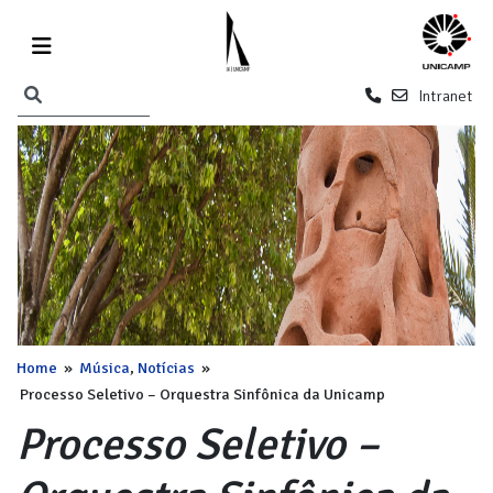
Intranet
Home
»
Música
,
Notícias
»
Processo Seletivo – Orquestra Sinfônica da Unicamp
Processo Seletivo –