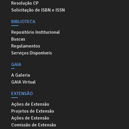
Resolução CP
Solicitação de ISBN e ISSN
BIBLIOTECA
Repositório Institucional
Buscas
Regulamentos
Serviços Disponíveis
GAIA
A Galeria
GAIA Virtual
EXTENSÃO
Ações de Extensão
Projetos de Extensão
Ações de Extensão
Comissão de Extensão