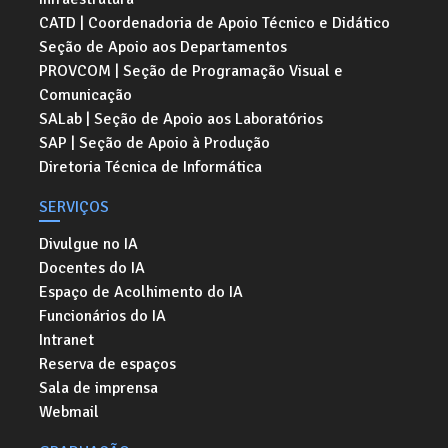
CATD | Coordenadoria de Apoio Técnico e Didático
Seção de Apoio aos Departamentos
PROVCOM | Seção de Programação Visual e
Comunicação
SALab | Seção de Apoio aos Laboratórios
SAP | Seção de Apoio à Produção
Diretoria Técnica de Informática
SERVIÇOS
Divulgue no IA
Docentes do IA
Espaço de Acolhimento do IA
Funcionários do IA
Intranet
Reserva de espaços
Sala de imprensa
Webmail