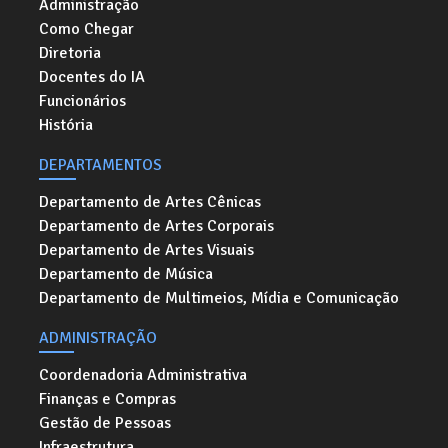
Administração
Como Chegar
Diretoria
Docentes do IA
Funcionários
História
DEPARTAMENTOS
Departamento de Artes Cênicas
Departamento de Artes Corporais
Departamento de Artes Visuais
Departamento de Música
Departamento de Multimeios, Mídia e Comunicação
ADMINISTRAÇÃO
Coordenadoria Administrativa
Finanças e Compras
Gestão de Pessoas
Infraestrutura