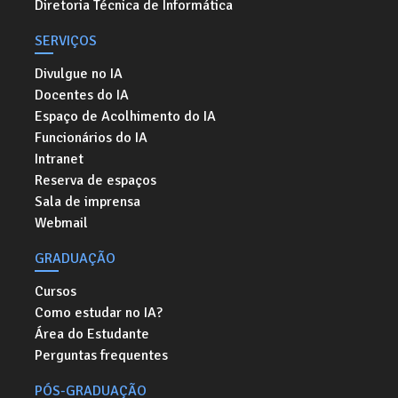
Diretoria Técnica de Informática
SERVIÇOS
Divulgue no IA
Docentes do IA
Espaço de Acolhimento do IA
Funcionários do IA
Intranet
Reserva de espaços
Sala de imprensa
Webmail
GRADUAÇÃO
Cursos
Como estudar no IA?
Área do Estudante
Perguntas frequentes
PÓS-GRADUAÇÃO