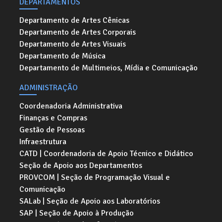
DEPARTAMENTOS
Departamento de Artes Cênicas
Departamento de Artes Corporais
Departamento de Artes Visuais
Departamento de Música
Departamento de Multimeios, Mídia e Comunicação
ADMINISTRAÇÃO
Coordenadoria Administrativa
Finanças e Compras
Gestão de Pessoas
Infraestrutura
CATD | Coordenadoria de Apoio Técnico e Didático
Seção de Apoio aos Departamentos
PROVCOM | Seção de Programação Visual e
Comunicação
SALab | Seção de Apoio aos Laboratórios
SAP | Seção de Apoio à Produção