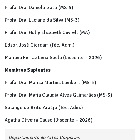
Profa. Dra. Daniela Gatti (MS-5)
Profa. Dra. Luciane da Silva (MS-3)
Profa. Dra. Holly Elizabeth Cavrell (MA)
Edson José Giordani (Téc. Adm.)
Mariana Ferraz Lima Scola (Discente – 2026)
Membros Suplentes
Profa. Dra. Marisa Martins Lambert (MS-5)
Profa. Dra. Maria Claudia Alves Guimarães (MS-3)
Solange de Brito Araújo (Téc. Adm.)
Agatha Oliveira Causo (Discente – 2026)
Departamento de Artes Corporais