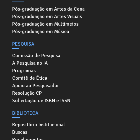
Pós-graduação em Artes da Cena
Pós-graduação em Artes Visuais
Pós-graduação em Multimeios
Pós-graduação em Música
PESQUISA
Comissão de Pesquisa
A Pesquisa no IA
Programas
Comitê de Ética
Apoio ao Pesquisador
Resolução CP
Solicitação de ISBN e ISSN
BIBLIOTECA
Repositório Institucional
Buscas
Regulamentos