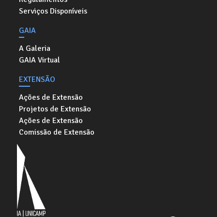
Serviços Disponíveis
GAIA
A Galeria
GAIA Virtual
EXTENSÃO
Ações de Extensão
Projetos de Extensão
Ações de Extensão
Comissão de Extensão