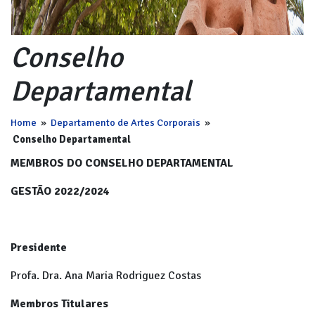
Conselho
Departamental
Home
»
Departamento de Artes Corporais
»
Conselho Departamental
MEMBROS DO CONSELHO DEPARTAMENTAL
GESTÃO 2022/2024
Presidente
Profa. Dra. Ana Maria Rodriguez Costas
Membros Titulares