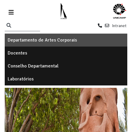
Intranet
Departamento de Artes Corporais
Docentes
Conselho Departamental
Laboratórios