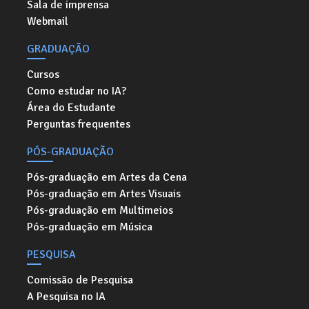
Sala de imprensa
Webmail
GRADUAÇÃO
Cursos
Como estudar no IA?
Área do Estudante
Perguntas frequentes
PÓS-GRADUAÇÃO
Pós-graduação em Artes da Cena
Pós-graduação em Artes Visuais
Pós-graduação em Multimeios
Pós-graduação em Música
PESQUISA
Comissão de Pesquisa
A Pesquisa no IA