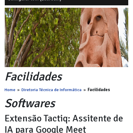
Facilidades
Home
»
Diretoria Técnica de Informática
»
Facilidades
Softwares
Extensão Tactiq: Assitente de
IA para Google Meet