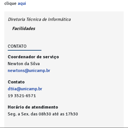
clique
aqui
Diretoria Técnica de Informática
Facilidades
CONTATO
Coordenador de serviço
Newton da Silva
newtons@unicamp.br
Contato
dtiia@unicamp.br
19 3521-6571
Horário de atendimento
Seg. a Sex. das 08h30 até as 17h30