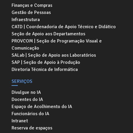
Finanças e Compras
Gestão de Pessoas
Infraestrutura
CATD | Coordenadoria de Apoio Técnico e Didático
Seção de Apoio aos Departamentos
PROVCOM | Seção de Programação Visual e
Comunicação
SALab | Seção de Apoio aos Laboratórios
SAP | Seção de Apoio à Produção
Diretoria Técnica de Informática
SERVIÇOS
Divulgue no IA
Docentes do IA
Espaço de Acolhimento do IA
Funcionários do IA
Intranet
Reserva de espaços