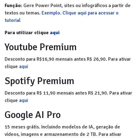
Função:
Gere Power Point, sites ou infográficos a partir de
textos ou temas.
Exemplo.
Clique aqui para acessar o
tutorial
Para utilizar clique
aqui
Youtube Premium
Desconto para R$16,90 mensais antes R$ 26,90. Para ativar
clique
aqui
Spotify Premium
Desconto para R$ 11,90 mensais antes R$ 21,90. Para ativar
clique
aqui
Google AI Pro
15 meses grátis. Incluindo modelos de IA, geração de
vídeos, imagens e armazenamento de 2 TB. Para ativar