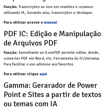
Função:
Transcrições ao vivo em reuniões e resumos
utilizando IA, Gerando atas, transcrições e destaque.
Para utilizar acesse o
manual
PDF IC: Edição e Manipulação
de Arquivos PDF
Função:
Semelhante ao ILovePDF permite editar, dividir,
converter PDF em Word, etc. Ferramenta do IC/Unicamp.
Para facilitar o uso adicione aos favoritos
Para utilizar clique
aqui
Gamma: Gerarador de Power
Point e Sites a partir de textos
ou temas com IA