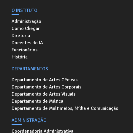
O INSTITUTO
Administração
Como Chegar
Diretoria
Docentes do IA
Funcionários
História
DEPARTAMENTOS
Departamento de Artes Cênicas
Departamento de Artes Corporais
Departamento de Artes Visuais
Departamento de Música
Departamento de Multimeios, Mídia e Comunicação
ADMINISTRAÇÃO
Coordenadoria Administrativa