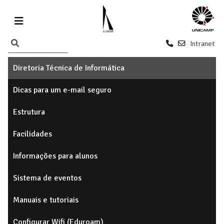
Intranet
Diretoria Técnica de Informática
Dicas para um e-mail seguro
Estrutura
Facilidades
Informações para alunos
Sistema de eventos
Manuais e tutoriais
Configurar Wifi (Eduroam)