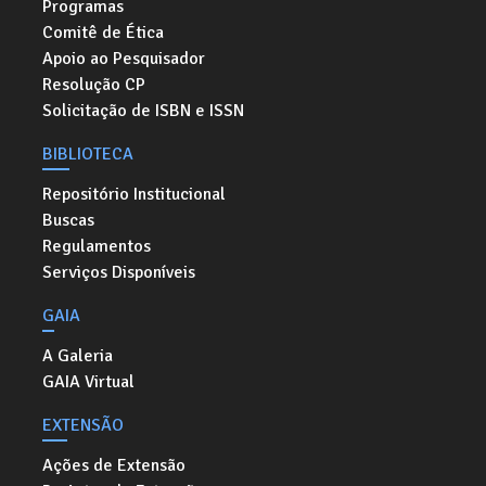
Programas
Comitê de Ética
Apoio ao Pesquisador
Resolução CP
Solicitação de ISBN e ISSN
BIBLIOTECA
Repositório Institucional
Buscas
Regulamentos
Serviços Disponíveis
GAIA
A Galeria
GAIA Virtual
EXTENSÃO
Ações de Extensão