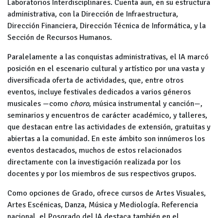
Laboratorios Interdisciplinares. Cuenta aun, en su estructura
administrativa, con la Dirección de Infraestructura,
Dirección Financiera, Dirección Técnica de Informática, y la
Sección de Recursos Humanos.
Paralelamente a las conquistas administrativas, el IA marcó
posición en el escenario cultural y artístico por una vasta y
diversificada oferta de actividades, que, entre otros
eventos, incluye festivales dedicados a varios géneros
musicales —como
choro
, música instrumental y canción—,
seminarios y encuentros de carácter académico, y talleres,
que destacan entre las actividades de extensión, gratuitas y
abiertas a la comunidad. En este ámbito son innúmeros los
eventos destacados, muchos de estos relacionados
directamente con la investigación realizada por los
docentes y por los miembros de sus respectivos grupos.
Como opciones de Grado, ofrece cursos de Artes Visuales,
Artes Escénicas, Danza, Música y Mediología. Referencia
nacional, el Posgrado del IA destaca también en el