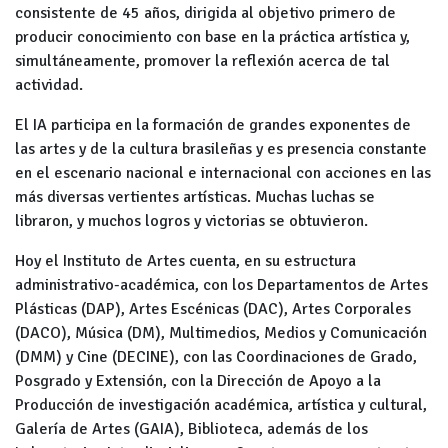
consistente de 45 años, dirigida al objetivo primero de
producir conocimiento con base en la práctica artística y,
simultáneamente, promover la reflexión acerca de tal
actividad.
El IA participa en la formación de grandes exponentes de
las artes y de la cultura brasileñas y es presencia constante
en el escenario nacional e internacional con acciones en las
más diversas vertientes artísticas. Muchas luchas se
libraron, y muchos logros y victorias se obtuvieron.
Hoy el Instituto de Artes cuenta, en su estructura
administrativo-académica, con los Departamentos de Artes
Plásticas (DAP), Artes Escénicas (DAC), Artes Corporales
(DACO), Música (DM), Multimedios, Medios y Comunicación
(DMM) y Cine (DECINE), con las Coordinaciones de Grado,
Posgrado y Extensión, con la Dirección de Apoyo a la
Producción de investigación académica, artística y cultural,
Galería de Artes (GAIA), Biblioteca, además de los