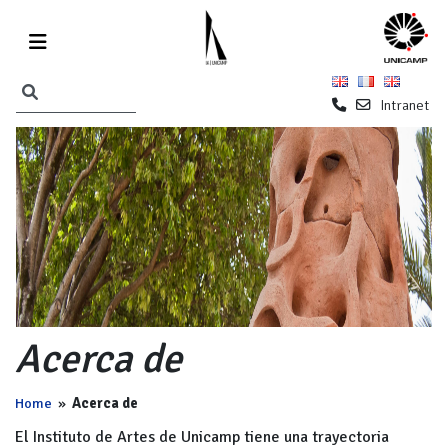
Intranet
Acerca de
Home
»
Acerca de
El Instituto de Artes de Unicamp tiene una trayectoria