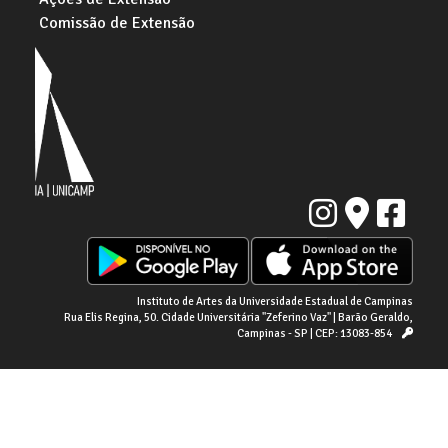
Comissão de Extensão
Instituto de Artes da Universidade Estadual de Campinas
Rua Elis Regina, 50. Cidade Universitária "Zeferino Vaz" | Barão Geraldo,
Campinas - SP | CEP: 13083-854