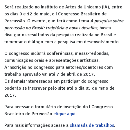
Será realizado no Instituto de Artes da Unicamp (IA), entre
os dias 9 e 12 de maio, o I Congresso Brasileiro de
Percussão. O evento, que terá como tema
A pesquisa sobre
percussão no Brasil: trajetória e novos desafios
, busca
divulgar os resultados da pesquisa realizada no Brasil e
fomentar o diálogo com a pesquisa em desenvolvimento.
O congresso incluirá conferências, mesas-redondas,
comunicações orais e apresentações artísticas.
A inscrição no congresso para autores/coautores com
trabalho aprovado vai até 7 de abril de 2017.
Os demais interessados em participar do congresso
poderão se inscrever pelo site até o dia 05 de maio de
2017.
Para acessar o formulário de inscrição do I Congresso
Brasileiro de Percussão
clique aqui
.
Para mais informações acesse a
chamada de trabalhos
.