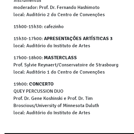
instrumentos”
moderador: Prof. Dr. Fernando Hashimoto
local: Auditório 2 do Centro de Convenções
15h00-15h30: cafezinho
15h30-17h00:
APRESENTAÇÕES ARTÍSTICAS 3
local: Auditório do Instituto de Artes
17h00-18h00:
MASTERCLASS
Prof. Sylvie Reynaert/Conservatoire de Strasbourg
local: Auditório 1 do Centro de Convenções
19h00:
CONCERTO
QUEY PERCUSSION DUO
Prof. Dr. Gene Koshinski e Prof. Dr. Tim
Broscious/University of Minnesota Duluth
local: Auditório do Instituto de Artes