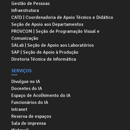
Gestão de Pessoas
Infraestrutura
CATD | Coordenadoria de Apoio Técnico e Didático
Seção de Apoio aos Departamentos
PROVCOM | Seção de Programação Visual e
Comunicação
SALab | Seção de Apoio aos Laboratórios
SAP | Seção de Apoio à Produção
Diretoria Técnica de Informática
SERVIÇOS
Divulgue no IA
Docentes do IA
Espaço de Acolhimento do IA
Funcionários do IA
Intranet
Reserva de espaços
Sala de imprensa