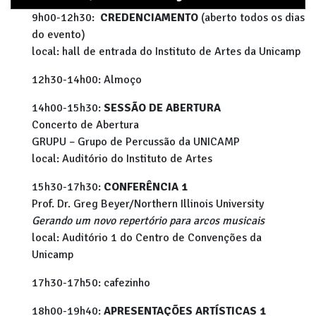
9h00-12h30:
CREDENCIAMENTO
(aberto todos os dias
do evento)
local: hall de entrada do Instituto de Artes da Unicamp
12h30-14h00: Almoço
14h00-15h30:
SESSÃO DE ABERTURA
Concerto de Abertura
GRUPU – Grupo de Percussão da UNICAMP
local: Auditório do Instituto de Artes
15h30-17h30:
CONFERÊNCIA 1
Prof. Dr. Greg Beyer/Northern Illinois University
Gerando um novo repertório para arcos musicais
local: Auditório 1 do Centro de Convenções da
Unicamp
17h30-17h50: cafezinho
18h00-19h40:
APRESENTAÇÕES ARTÍSTICAS 1