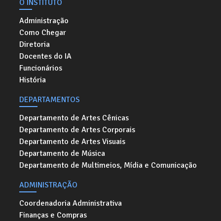
O INSTITUTO
Administração
Como Chegar
Diretoria
Docentes do IA
Funcionários
História
DEPARTAMENTOS
Departamento de Artes Cênicas
Departamento de Artes Corporais
Departamento de Artes Visuais
Departamento de Música
Departamento de Multimeios, Mídia e Comunicação
ADMINISTRAÇÃO
Coordenadoria Administrativa
Finanças e Compras