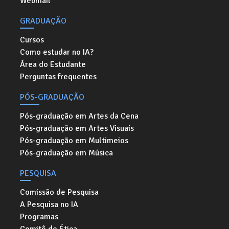
Webmail
GRADUAÇÃO
Cursos
Como estudar no IA?
Área do Estudante
Perguntas frequentes
PÓS-GRADUAÇÃO
Pós-graduação em Artes da Cena
Pós-graduação em Artes Visuais
Pós-graduação em Multimeios
Pós-graduação em Música
PESQUISA
Comissão de Pesquisa
A Pesquisa no IA
Programas