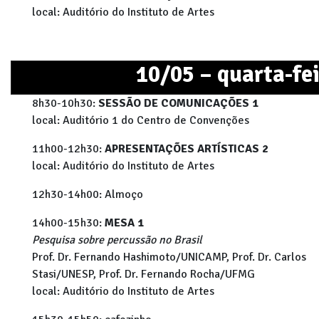
local: Auditório do Instituto de Artes
10/05 – quarta-fe
8h30-10h30:
SESSÃO DE COMUNICAÇÕES 1
local: Auditório 1 do Centro de Convenções
11h00-12h30:
APRESENTAÇÕES ARTÍSTICAS 2
local: Auditório do Instituto de Artes
12h30-14h00: Almoço
14h00-15h30:
MESA 1
Pesquisa sobre percussão no Brasil
Prof. Dr. Fernando Hashimoto/UNICAMP, Prof. Dr. Carlos
Stasi/UNESP, Prof. Dr. Fernando Rocha/UFMG
local: Auditório do Instituto de Artes