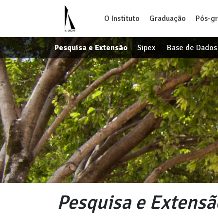
O Instituto
Graduação
Pós-g
Pesquisa e Extensão
Sipex
Base de Dados
Pesquisa e Extensã