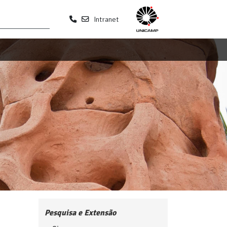
Intranet
Pesquisa e Extensão