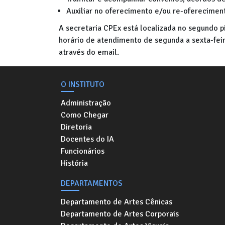
Auxiliar no oferecimento e/ou re-oferecimen
A secretaria CPEx está localizada no segundo p
horário de atendimento de segunda a sexta-fei
através do email.
O INSTITUTO
Administração
Como Chegar
Diretoria
Docentes do IA
Funcionários
História
DEPARTAMENTOS
Departamento de Artes Cênicas
Departamento de Artes Corporais