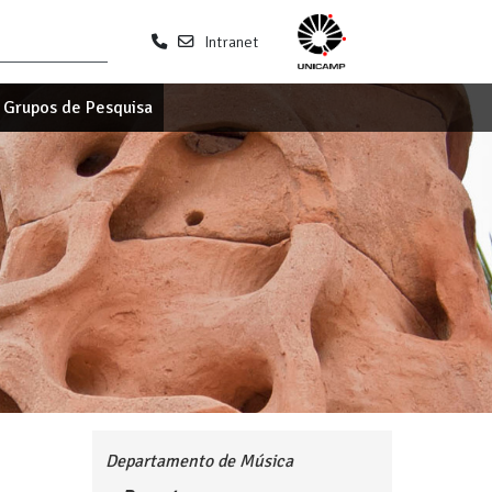
Intranet
Grupos de Pesquisa
Departamento de Música