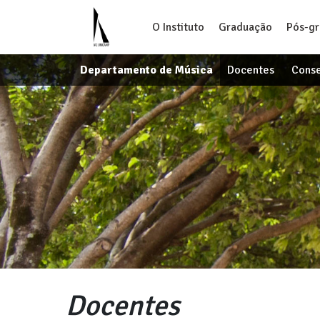
O Instituto
Graduação
Pós-g
Departamento de Música
Docentes
Conse
Docentes