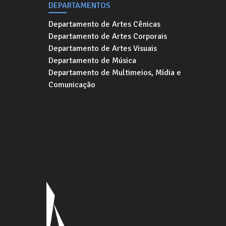
DEPARTAMENTOS
Departamento de Artes Cênicas
Departamento de Artes Corporais
Departamento de Artes Visuais
Departamento de Música
Departamento de Multimeios, Mídia e
Comunicação