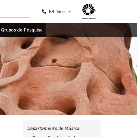
Intranet
Grupos de Pesquisa
Departamento de Música