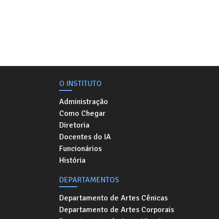
O INSTITUTO
Administração
Como Chegar
Diretoria
Docentes do IA
Funcionários
História
DEPARTAMENTOS
Departamento de Artes Cênicas
Departamento de Artes Corporais