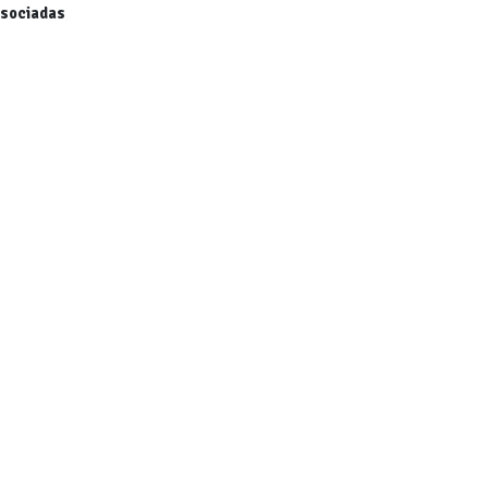
sociadas