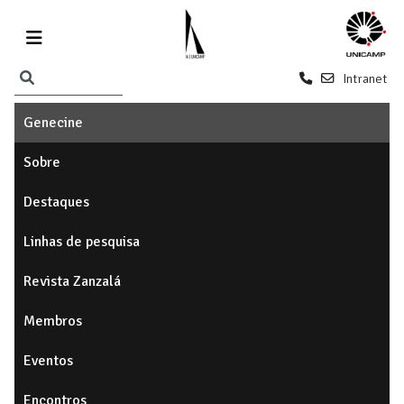
Intranet
Genecine
Sobre
Destaques
Linhas de pesquisa
Revista Zanzalá
Membros
Eventos
Encontros