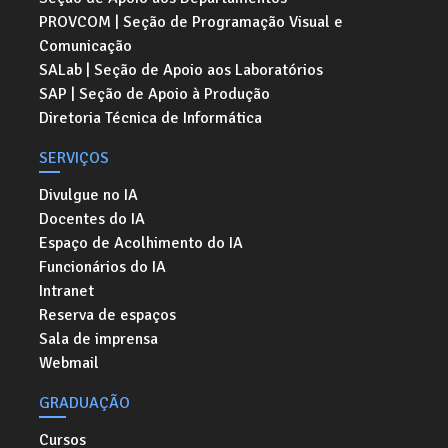
PROVCOM | Seção de Programação Visual e
Comunicação
SALab | Seção de Apoio aos Laboratórios
SAP | Seção de Apoio à Produção
Diretoria Técnica de Informática
SERVIÇOS
Divulgue no IA
Docentes do IA
Espaço de Acolhimento do IA
Funcionários do IA
Intranet
Reserva de espaços
Sala de imprensa
Webmail
GRADUAÇÃO
Cursos