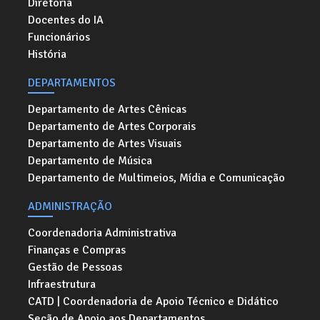
Diretoria
Docentes do IA
Funcionários
História
DEPARTAMENTOS
Departamento de Artes Cênicas
Departamento de Artes Corporais
Departamento de Artes Visuais
Departamento de Música
Departamento de Multimeios, Mídia e Comunicação
ADMINISTRAÇÃO
Coordenadoria Administrativa
Finanças e Compras
Gestão de Pessoas
Infraestrutura
CATD | Coordenadoria de Apoio Técnico e Didático
Seção de Apoio aos Departamentos