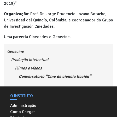
2019)”
Organização
: Prof. Dr. Jorge Prudencio Lozano Botache,
Universidad del Quindío, Colômbia, e coordenador do Grupo
de Investigación Cinedades.
Uma parceria Cinedades e Genecine.
Genecine
Produção intelectual
Filmes e vídeos
Conversatorio “Cine de ciencia ficción”
O INSTITUTO
Administração
Como Chegar