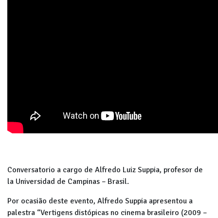
Conversatorio a cargo de Alfredo Luiz Suppia, profesor de
la Universidad de Campinas – Brasil.
Por ocasião deste evento, Alfredo Suppia apresentou a
palestra “Vertigens distópicas no cinema brasileiro (2009 –