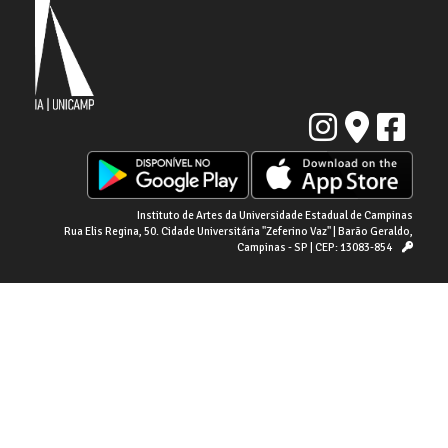
Instituto de Artes da Universidade Estadual de Campinas
Rua Elis Regina, 50. Cidade Universitária "Zeferino Vaz" | Barão Geraldo,
Campinas - SP | CEP: 13083-854