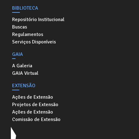
BIBLIOTECA
Repositório Institucional
Buscas
Regulamentos
Serviços Disponíveis
GAIA
A Galeria
GAIA Virtual
EXTENSÃO
Ações de Extensão
Projetos de Extensão
Ações de Extensão
Comissão de Extensão