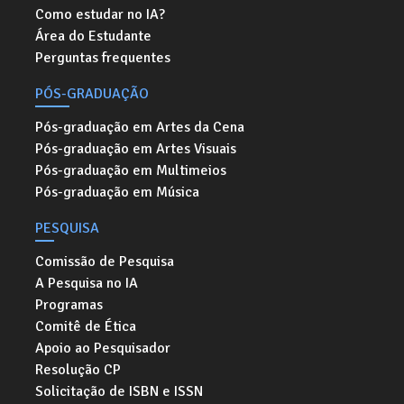
Como estudar no IA?
Área do Estudante
Perguntas frequentes
PÓS-GRADUAÇÃO
Pós-graduação em Artes da Cena
Pós-graduação em Artes Visuais
Pós-graduação em Multimeios
Pós-graduação em Música
PESQUISA
Comissão de Pesquisa
A Pesquisa no IA
Programas
Comitê de Ética
Apoio ao Pesquisador
Resolução CP
Solicitação de ISBN e ISSN