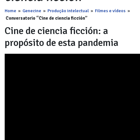
Home
»
Genecine
»
Produção intelectual
»
Filmes e vídeos
»
Conversatorio “Cine de ciencia ficción”
Cine de ciencia ficción: a
propósito de esta pandemia