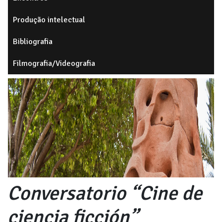
Produção intelectual
Bibliografia
Filmografia/Videografia
Conversatorio “Cine de
ciencia ficción”