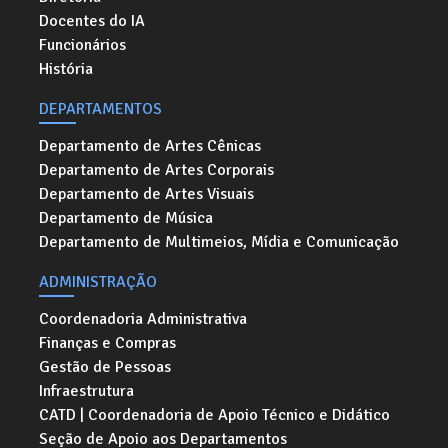
Docentes do IA
Funcionários
História
DEPARTAMENTOS
Departamento de Artes Cênicas
Departamento de Artes Corporais
Departamento de Artes Visuais
Departamento de Música
Departamento de Multimeios, Mídia e Comunicação
ADMINISTRAÇÃO
Coordenadoria Administrativa
Finanças e Compras
Gestão de Pessoas
Infraestrutura
CATD | Coordenadoria de Apoio Técnico e Didático
Seção de Apoio aos Departamentos