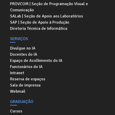
PROVCOM | Seção de Programação Visual e
Comunicação
SALab | Seção de Apoio aos Laboratórios
SAP | Seção de Apoio à Produção
Diretoria Técnica de Informática
SERVIÇOS
Divulgue no IA
Docentes do IA
Espaço de Acolhimento do IA
Funcionários do IA
Intranet
Reserva de espaços
Sala de imprensa
Webmail
GRADUAÇÃO
Cursos