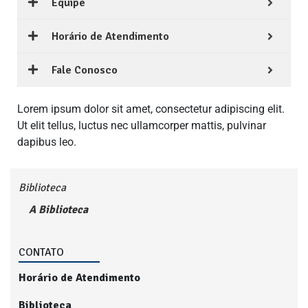
Equipe
Horário de Atendimento
Fale Conosco
Lorem ipsum dolor sit amet, consectetur adipiscing elit.
Ut elit tellus, luctus nec ullamcorper mattis, pulvinar
dapibus leo.
Biblioteca
A Biblioteca
CONTATO
Horário de Atendimento
Biblioteca