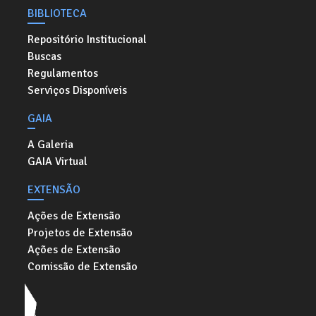
BIBLIOTECA
Repositório Institucional
Buscas
Regulamentos
Serviços Disponíveis
GAIA
A Galeria
GAIA Virtual
EXTENSÃO
Ações de Extensão
Projetos de Extensão
Ações de Extensão
Comissão de Extensão