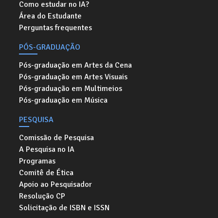
Como estudar no IA?
Área do Estudante
Perguntas frequentes
PÓS-GRADUAÇÃO
Pós-graduação em Artes da Cena
Pós-graduação em Artes Visuais
Pós-graduação em Multimeios
Pós-graduação em Música
PESQUISA
Comissão de Pesquisa
A Pesquisa no IA
Programas
Comitê de Ética
Apoio ao Pesquisador
Resolução CP
Solicitação de ISBN e ISSN