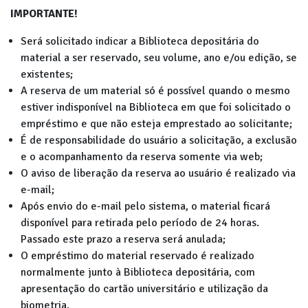
IMPORTANTE!
Será solicitado indicar a Biblioteca depositária do
material a ser reservado, seu volume, ano e/ou edição, se
existentes;
A reserva de um material só é possível quando o mesmo
estiver indisponível na Biblioteca em que foi solicitado o
empréstimo e que não esteja emprestado ao solicitante;
É de responsabilidade do usuário a solicitação, a exclusão
e o acompanhamento da reserva somente via web;
O aviso de liberação da reserva ao usuário é realizado via
e-mail;
Após envio do e-mail pelo sistema, o material ficará
disponível para retirada pelo período de 24 horas.
Passado este prazo a reserva será anulada;
O empréstimo do material reservado é realizado
normalmente junto à Biblioteca depositária, com
apresentação do cartão universitário e utilização da
biometria.