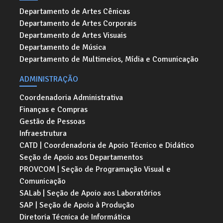
Departamento de Artes Cênicas
Departamento de Artes Corporais
Departamento de Artes Visuais
Departamento de Música
Departamento de Multimeios, Mídia e Comunicação
ADMINISTRAÇÃO
Coordenadoria Administrativa
Finanças e Compras
Gestão de Pessoas
Infraestrutura
CATD | Coordenadoria de Apoio Técnico e Didático
Seção de Apoio aos Departamentos
PROVCOM | Seção de Programação Visual e
Comunicação
SALab | Seção de Apoio aos Laboratórios
SAP | Seção de Apoio à Produção
Diretoria Técnica de Informática