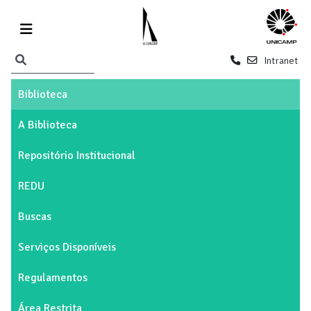
Intranet
Biblioteca
A Biblioteca
Repositório Institucional
REDU
Buscas
Serviços Disponíveis
Regulamentos
Área Restrita