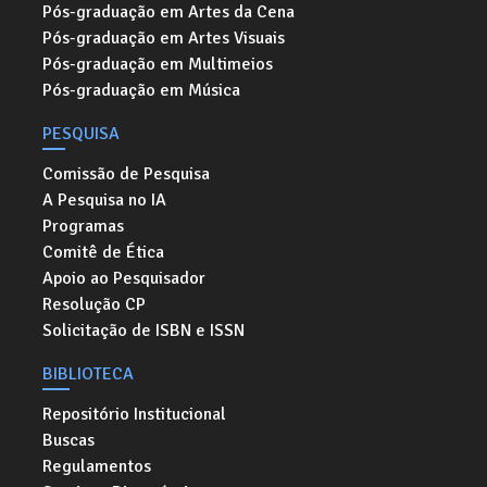
Pós-graduação em Artes da Cena
Pós-graduação em Artes Visuais
Pós-graduação em Multimeios
Pós-graduação em Música
PESQUISA
Comissão de Pesquisa
A Pesquisa no IA
Programas
Comitê de Ética
Apoio ao Pesquisador
Resolução CP
Solicitação de ISBN e ISSN
BIBLIOTECA
Repositório Institucional
Buscas
Regulamentos