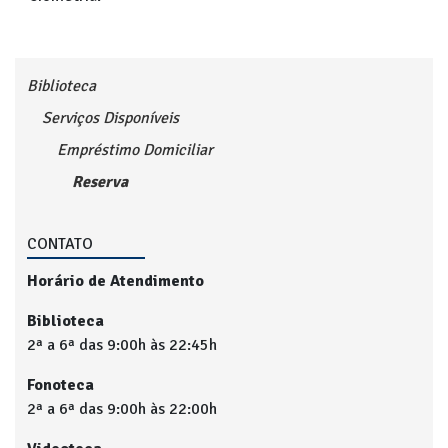
Biblioteca
Serviços Disponíveis
Empréstimo Domiciliar
Reserva
CONTATO
Horário de Atendimento
Biblioteca
2ª a 6ª das 9:00h às 22:45h
Fonoteca
2ª a 6ª das 9:00h às 22:00h