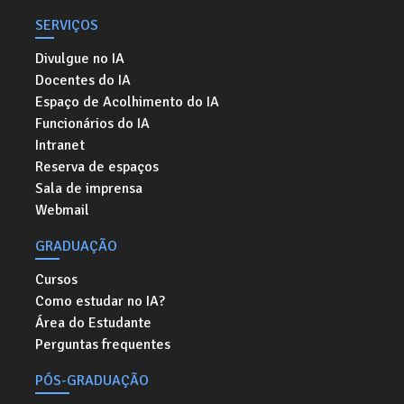
SERVIÇOS
Divulgue no IA
Docentes do IA
Espaço de Acolhimento do IA
Funcionários do IA
Intranet
Reserva de espaços
Sala de imprensa
Webmail
GRADUAÇÃO
Cursos
Como estudar no IA?
Área do Estudante
Perguntas frequentes
PÓS-GRADUAÇÃO