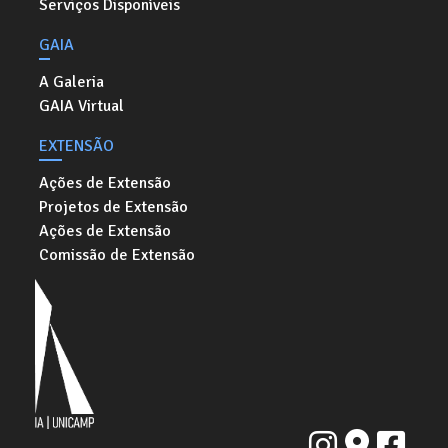
Serviços Disponíveis
GAIA
A Galeria
GAIA Virtual
EXTENSÃO
Ações de Extensão
Projetos de Extensão
Ações de Extensão
Comissão de Extensão