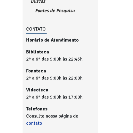
Buscas
Fontes de Pesquisa
CONTATO
Horário de Atendimento
Biblioteca
2ª a 6ª das 9:00h às 22:45h
Fonoteca
2ª a 6ª das 9:00h às 22:00h
Videoteca
2ª a 6ª das 9:00h às 17:00h
Telefones
Consulte nossa página de
contato