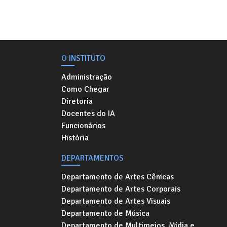
O INSTITUTO
Administração
Como Chegar
Diretoria
Docentes do IA
Funcionários
História
DEPARTAMENTOS
Departamento de Artes Cênicas
Departamento de Artes Corporais
Departamento de Artes Visuais
Departamento de Música
Departamento de Multimeios, Mídia e