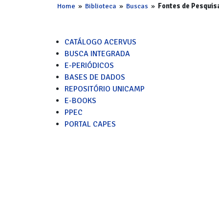
Home
»
Biblioteca
»
Buscas
»
Fontes de Pesquis
CATÁLOGO ACERVUS
BUSCA INTEGRADA
E-PERIÓDICOS
BASES DE DADOS
REPOSITÓRIO UNICAMP
E-BOOKS
PPEC
PORTAL CAPES