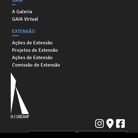
GAIA
A Galeria
GAIA Virtual
EXTENSÃO
Ações de Extensão
Projetos de Extensão
Ações de Extensão
Comissão de Extensão