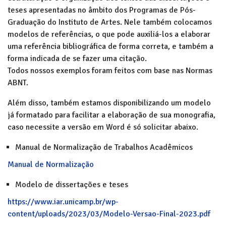
teses apresentadas no âmbito dos Programas de Pós-
Graduação do Instituto de Artes. Nele também colocamos
modelos de referências, o que pode auxiliá-los a elaborar
uma referência bibliográfica de forma correta, e também a
forma indicada de se fazer uma citação.
Todos nossos exemplos foram feitos com base nas Normas
ABNT.
Além disso, também estamos disponibilizando um modelo
já formatado para facilitar a elaboração de sua monografia,
caso necessite a versão em Word é só solicitar abaixo.
Manual de Normalização de Trabalhos Acadêmicos
Manual de Normalização
Modelo de dissertações e teses
https://www.iar.unicamp.br/wp-
content/uploads/2023/03/Modelo-Versao-Final-2023.pdf