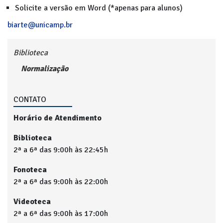
Solicite a versão em Word (*apenas para alunos)
biarte@unicamp.br
Biblioteca
Normalização
CONTATO
Horário de Atendimento
Biblioteca
2ª a 6ª das 9:00h às 22:45h
Fonoteca
2ª a 6ª das 9:00h às 22:00h
Videoteca
2ª a 6ª das 9:00h às 17:00h