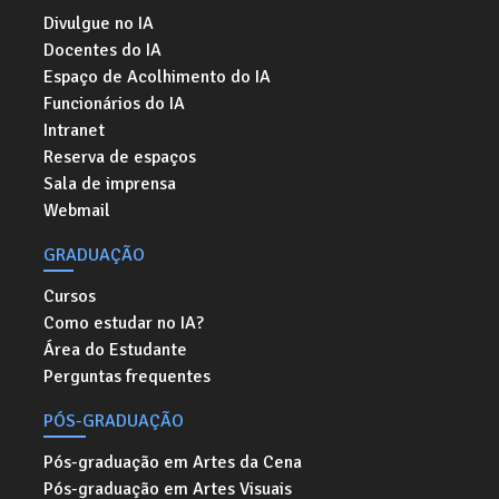
Divulgue no IA
Docentes do IA
Espaço de Acolhimento do IA
Funcionários do IA
Intranet
Reserva de espaços
Sala de imprensa
Webmail
GRADUAÇÃO
Cursos
Como estudar no IA?
Área do Estudante
Perguntas frequentes
PÓS-GRADUAÇÃO
Pós-graduação em Artes da Cena
Pós-graduação em Artes Visuais