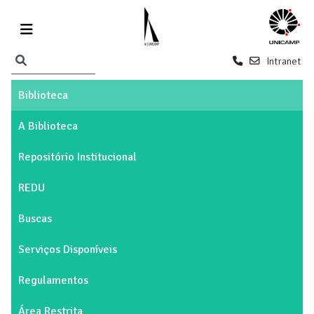
Intranet
Biblioteca
A Biblioteca
Repositório Institucional
REDU
Buscas
Serviços Disponíveis
Regulamentos
Área Restrita