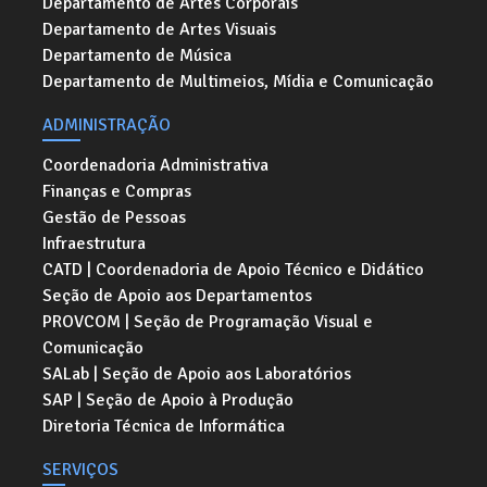
Departamento de Artes Corporais
Departamento de Artes Visuais
Departamento de Música
Departamento de Multimeios, Mídia e Comunicação
ADMINISTRAÇÃO
Coordenadoria Administrativa
Finanças e Compras
Gestão de Pessoas
Infraestrutura
CATD | Coordenadoria de Apoio Técnico e Didático
Seção de Apoio aos Departamentos
PROVCOM | Seção de Programação Visual e
Comunicação
SALab | Seção de Apoio aos Laboratórios
SAP | Seção de Apoio à Produção
Diretoria Técnica de Informática
SERVIÇOS