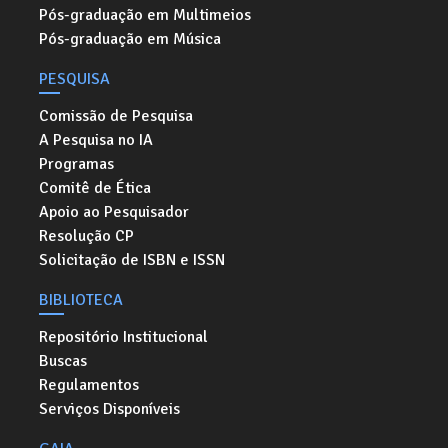
Pós-graduação em Multimeios
Pós-graduação em Música
PESQUISA
Comissão de Pesquisa
A Pesquisa no IA
Programas
Comitê de Ética
Apoio ao Pesquisador
Resolução CP
Solicitação de ISBN e ISSN
BIBLIOTECA
Repositório Institucional
Buscas
Regulamentos
Serviços Disponíveis