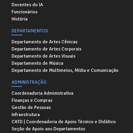
Docentes do IA
Funcionários
História
DEPARTAMENTOS
Departamento de Artes Cênicas
Departamento de Artes Corporais
Departamento de Artes Visuais
Departamento de Música
Departamento de Multimeios, Mídia e Comunicação
ADMINISTRAÇÃO
Coordenadoria Administrativa
Finanças e Compras
Gestão de Pessoas
Infraestrutura
CATD | Coordenadoria de Apoio Técnico e Didático
Seção de Apoio aos Departamentos