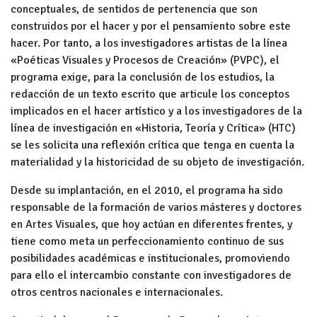
conceptuales, de sentidos de pertenencia que son
construidos por el hacer y por el pensamiento sobre este
hacer. Por tanto, a los investigadores artistas de la línea
«Poéticas Visuales y Procesos de Creación» (PVPC), el
programa exige, para la conclusión de los estudios, la
redacción de un texto escrito que articule los conceptos
implicados en el hacer artístico y a los investigadores de la
línea de investigación en «Historia, Teoría y Crítica» (HTC)
se les solicita una reflexión crítica que tenga en cuenta la
materialidad y la historicidad de su objeto de investigación.
Desde su implantación, en el 2010, el programa ha sido
responsable de la formación de varios másteres y doctores
en Artes Visuales, que hoy actúan en diferentes frentes, y
tiene como meta un perfeccionamiento continuo de sus
posibilidades académicas e institucionales, promoviendo
para ello el intercambio constante con investigadores de
otros centros nacionales e internacionales.