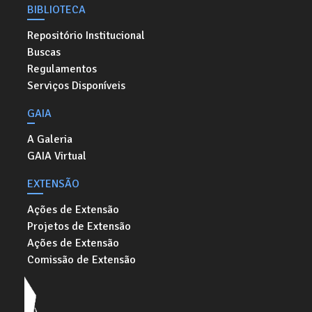
BIBLIOTECA
Repositório Institucional
Buscas
Regulamentos
Serviços Disponíveis
GAIA
A Galeria
GAIA Virtual
EXTENSÃO
Ações de Extensão
Projetos de Extensão
Ações de Extensão
Comissão de Extensão