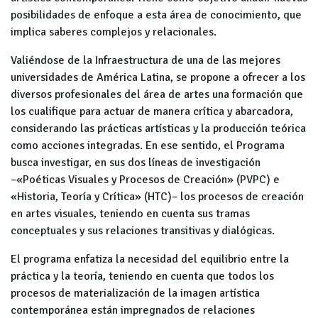
posibilidades de enfoque a esta área de conocimiento, que
implica saberes complejos y relacionales.
Valiéndose de la Infraestructura de una de las mejores
universidades de América Latina, se propone a ofrecer a los
diversos profesionales del área de artes una formación que
los cualifique para actuar de manera crítica y abarcadora,
considerando las prácticas artísticas y la producción teórica
como acciones integradas. En ese sentido, el Programa
busca investigar, en sus dos líneas de investigación
–«Poéticas Visuales y Procesos de Creación» (PVPC) e
«Historia, Teoría y Crítica» (HTC)– los procesos de creación
en artes visuales, teniendo en cuenta sus tramas
conceptuales y sus relaciones transitivas y dialógicas.
El programa enfatiza la necesidad del equilibrio entre la
práctica y la teoría, teniendo en cuenta que todos los
procesos de materialización de la imagen artística
contemporánea están impregnados de relaciones