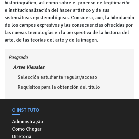
historiográfico, así como sobre el proceso de legitimación
e institucionalización del hacer artístico y de sus
sistemáticas epistemológicas. Considera, aun, la hibridación
de los campos expresivos y las consecuencias ofrecidas por
las nuevas tecnologías en la perspectiva de la historia del
arte, de las teorías del arte y de la imagen.
Posgrado
Artes Visuales
Selección estudiante regular/acceso
Requisitos para la obtención del título
O INSTITUTO
Administração
Como Chegar
Diretoria