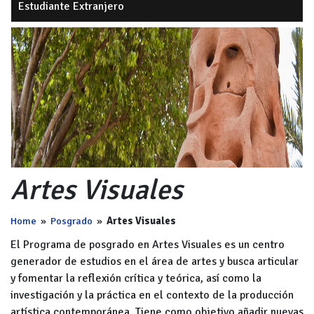
Estudiante Extranjero
Artes Visuales
Home
»
Posgrado
»
Artes Visuales
El Programa de posgrado en Artes Visuales es un centro
generador de estudios en el área de artes y busca articular
y fomentar la reflexión crítica y teórica, así como la
investigación y la práctica en el contexto de la producción
artística contemporánea. Tiene como objetivo añadir nuevas