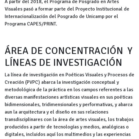
A partir del 2018, el Programa de Posgrado en Artes
Visuales pasó a formar parte del Proyecto Institucional de
Internacionalización del Posgrado de Unicamp por el
Programa CAPES/PRINT.
ÁREA DE CONCENTRACIÓN Y
LÍNEAS DE INVESTIGACIÓN
La línea de investigación en
Poéticas Visuales y Procesos de
Creación
(PVPC) abarca la investigación conceptual y
metodológica de la práctica en los campos referentes a las
diversas manifestaciones artísticas visuales en sus poéticas
bidimensionales, tridimensionales y performativas, y abarca
aun la arquitectura y el diseño en sus relaciones
transdisciplinares con la área de artes visuales, los trabajos
producidos a partir de tecnologías y medios, analógicas o
digitales, incluidos aquí los multimedios y las experiencias