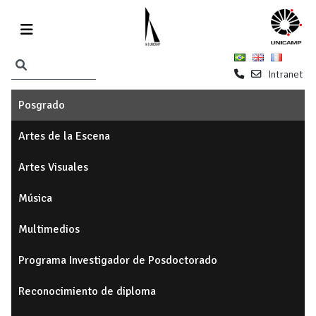
Intranet
Posgrado
Artes de la Escena
Artes Visuales
Música
Multimedios
Programa Investigador de Posdoctorado
Reconocimiento de diploma