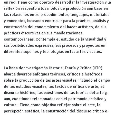
en red. Tiene como objetivo desarrollar la investigación y la
reflexión respecto a los modos de producción con base en
las relaciones entre procedimientos, lenguajes, materiales
y conceptos, buscando contribuir para la práctica, análisis y
construcción del conocimiento del hacer artístico, de sus
prácticas discursivas en sus manifestaciones
contemporáneas. Contempla el estudio de la visualidad y
sus posibilidades expresivas, sus procesos y proyectos en
diferentes suportes y tecnologías en las artes visuales.
La línea de investigación
Historia, Teoría y Crítica (HTC)
abarca diversos enfoques teóricos, críticos e históricos
sobre la producción de las artes visuales, incluido el campo
de los estudios visuales, los textos de crítica de arte, el
discurso histórico, las cuestiones de las teorías del arte y,
aun, cuestiones relacionadas con el patrimonio artístico y
cultural. Tiene como objetivo reflejar sobre el arte, la
percepción estética, la construcción del discurso crítico e