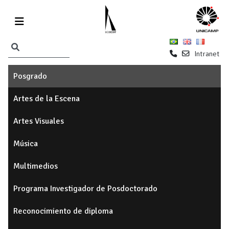
Intranet
Posgrado
Artes de la Escena
Artes Visuales
Música
Multimedios
Programa Investigador de Posdoctorado
Reconocimiento de diploma