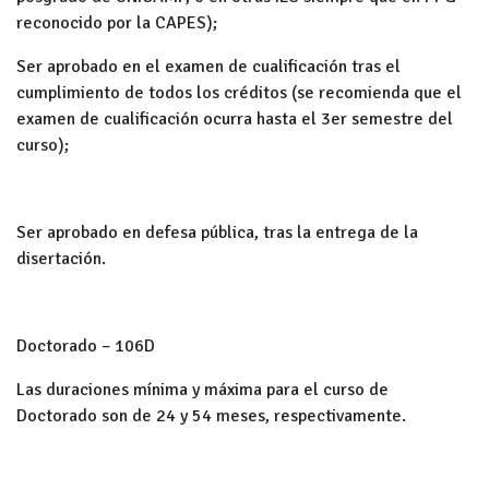
reconocido por la CAPES);
Ser aprobado en el examen de cualificación tras el
cumplimiento de todos los créditos (se recomienda que el
examen de cualificación ocurra hasta el 3
er
semestre del
curso);
Ser aprobado en defesa pública, tras la entrega de la
disertación.
Doctorado – 106D
Las duraciones mínima y máxima para el curso de
Doctorado son de 24 y 54 meses, respectivamente.