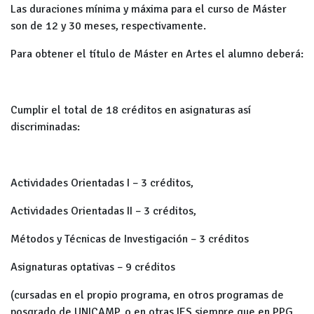
Las duraciones mínima y máxima para el curso de Máster
son de 12 y 30 meses, respectivamente.
Para obtener el título de Máster en Artes el alumno deberá:
Cumplir el total de 18 créditos en asignaturas así
discriminadas:
Actividades Orientadas I – 3 créditos,
Actividades Orientadas II – 3 créditos,
Métodos y Técnicas de Investigación – 3 créditos
Asignaturas optativas – 9 créditos
(cursadas en el propio programa, en otros programas de
posgrado de UNICAMP, o en otras IES siempre que en PPG