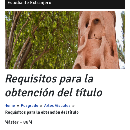
Estudiante Extranjero
Requisitos para la
obtención del título
Home
»
Posgrado
»
Artes Visuales
»
Requisitos para la obtención del título
Máster – 88M