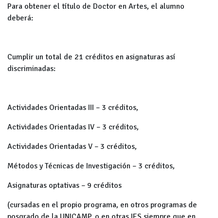
Para obtener el título de Doctor en Artes, el alumno
deberá:
Cumplir un total de 21 créditos en asignaturas así
discriminadas:
Actividades Orientadas III – 3 créditos,
Actividades Orientadas IV – 3 créditos,
Actividades Orientadas V – 3 créditos,
Métodos y Técnicas de Investigación – 3 créditos,
Asignaturas optativas – 9 créditos
(cursadas en el propio programa, en otros programas de
posgrado de la UNICAMP, o en otras IES siempre que en