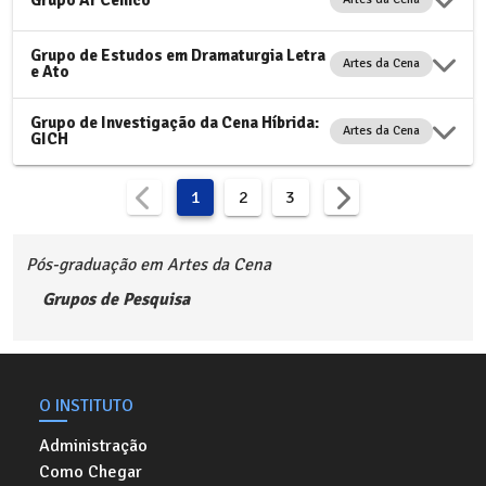
Grupo de Estudos em Dramaturgia Letra
Artes da Cena
e Ato
Grupo de Investigação da Cena Híbrida:
Artes da Cena
GICH
1
2
3
Pós-graduação em Artes da Cena
Grupos de Pesquisa
O INSTITUTO
Administração
Como Chegar