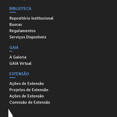
BIBLIOTECA
Repositório Institucional
Buscas
Regulamentos
Serviços Disponíveis
GAIA
A Galeria
GAIA Virtual
EXTENSÃO
Ações de Extensão
Projetos de Extensão
Ações de Extensão
Comissão de Extensão