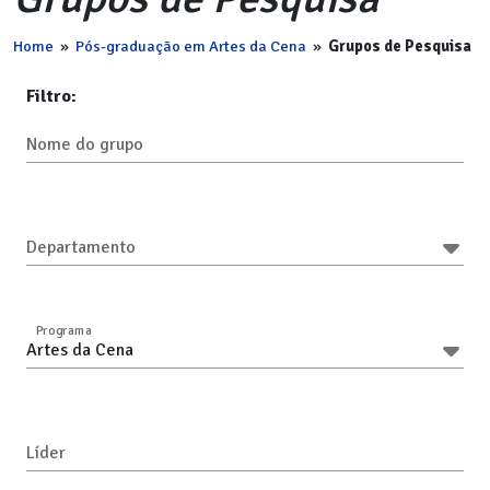
Home
»
Pós-graduação em Artes da Cena
»
Grupos de Pesquisa
Filtro:
Nome do grupo
Departamento
Programa
Artes da Cena
Líder