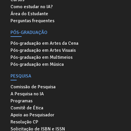
Como estudar no IA?
Área do Estudante
Perguntas frequentes
PÓS-GRADUAÇÃO
Pós-graduação em Artes da Cena
Pós-graduação em Artes Visuais
Pós-graduação em Multimeios
Pós-graduação em Música
PESQUISA
Comissão de Pesquisa
A Pesquisa no IA
Programas
Comitê de Ética
Apoio ao Pesquisador
Resolução CP
Solicitação de ISBN e ISSN