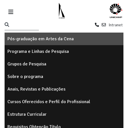
Intranet
Pós-graduação em Artes da Cena
Programa e Linhas de Pesquisa
Grupos de Pesquisa
Sobre o programa
Anais, Revistas e Publicações
Cursos Oferecidos e Perfil do Profissional
Estrutura Curricular
Requisitos Obtenção Título