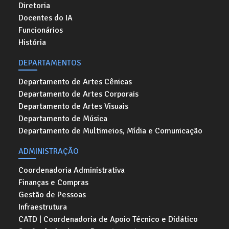
Diretoria
Docentes do IA
Funcionários
História
DEPARTAMENTOS
Departamento de Artes Cênicas
Departamento de Artes Corporais
Departamento de Artes Visuais
Departamento de Música
Departamento de Multimeios, Mídia e Comunicação
ADMINISTRAÇÃO
Coordenadoria Administrativa
Finanças e Compras
Gestão de Pessoas
Infraestrutura
CATD | Coordenadoria de Apoio Técnico e Didático