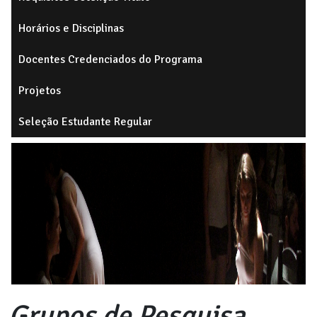
Horários e Disciplinas
Docentes Credenciados do Programa
Projetos
Seleção Estudante Regular
Grupos de Pesquisa