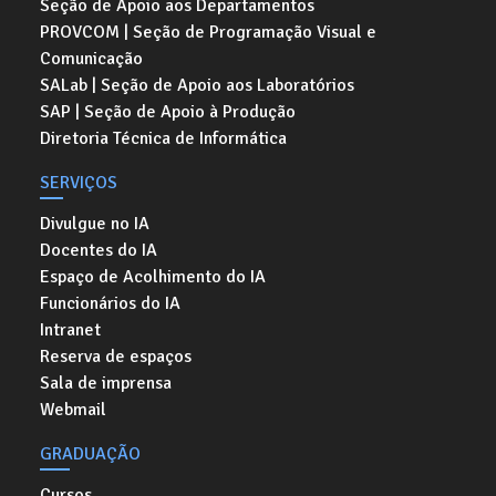
Seção de Apoio aos Departamentos
PROVCOM | Seção de Programação Visual e
Comunicação
SALab | Seção de Apoio aos Laboratórios
SAP | Seção de Apoio à Produção
Diretoria Técnica de Informática
SERVIÇOS
Divulgue no IA
Docentes do IA
Espaço de Acolhimento do IA
Funcionários do IA
Intranet
Reserva de espaços
Sala de imprensa
Webmail
GRADUAÇÃO
Cursos